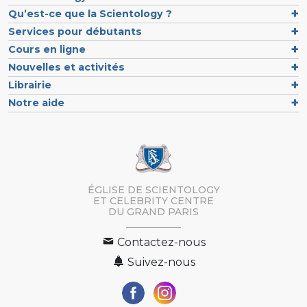
Qu’est-ce que la Scientology ?
Services pour débutants
Cours en ligne
Nouvelles et activités
Librairie
Notre aide
ÉGLISE DE SCIENTOLOGY
ET CELEBRITY CENTRE
DU GRAND PARIS
Contactez-nous
Suivez-nous