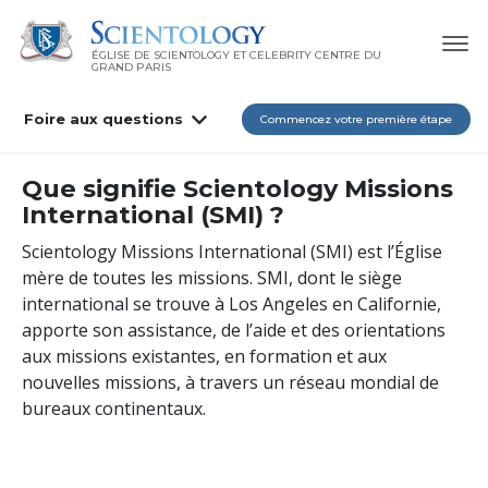
ÉGLISE DE SCIENTOLOGY ET CELEBRITY CENTRE DU
GRAND PARIS
Foire aux questions
Commencez votre première étape
Que signifie Scientology Missions
International (SMI) ?
Scientology Missions International (SMI) est l’Église
mère de toutes les missions. SMI, dont le siège
international se trouve à Los Angeles en Californie,
apporte son assistance, de l’aide et des orientations
aux missions existantes, en formation et aux
nouvelles missions, à travers un réseau mondial de
bureaux continentaux.