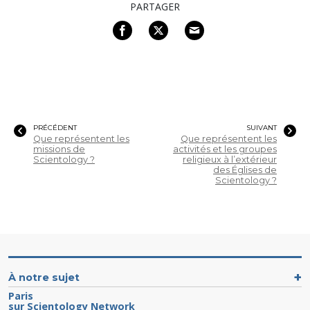
PARTAGER
PRÉCÉDENT
SUIVANT
Que représentent les
Que représentent les
missions de
activités et les groupes
Scientology ?
religieux à l’extérieur
des Églises de
Scientology ?
À notre sujet
Paris
sur Scientology Network