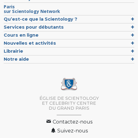
Paris
sur Scientology Network
Qu’est-ce que la Scientology ?
Services pour débutants
Cours en ligne
Nouvelles et activités
Librairie
Notre aide
ÉGLISE DE SCIENTOLOGY
ET CELEBRITY CENTRE
DU GRAND PARIS
Contactez-nous
Suivez-nous