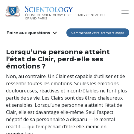
ÉGLISE DE SCIENTOLOGY ET CELEBRITY CENTRE DU
GRAND PARIS
Foire aux questions
Commencez votre première étape
Lorsqu’une personne atteint
l’état de Clair, perd-elle ses
émotions ?
Non, au contraire. Un Clair est capable d’utiliser et de
ressentir toutes les émotions. Seules les émotions
douloureuses, réactives et incontrôlables ne font plus
partie de sa vie. Les Clairs sont des êtres chaleureux
et sensibles. Lorsqu’une personne a atteint l’état de
Clair, elle est davantage elle-même. Seul l’aspect
négatif de sa personnalité a disparu — le mental
réactif — qui l’empêchait d’être elle-même en
premier lieu.