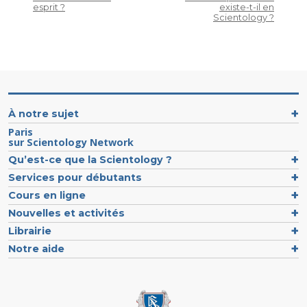
esprit ?
existe-t-il en
Scientology ?
À notre sujet
Paris
sur Scientology Network
Qu’est-ce que la Scientology ?
Services pour débutants
Cours en ligne
Nouvelles et activités
Librairie
Notre aide