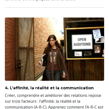
4. L’affinité, la réalité et la communication
Créer, comprendre et améliorer des relations repose
sur trois facteurs : l’affinité, la réalité et la
communication (A-R-C). Apprenez comment l’A-R-C est