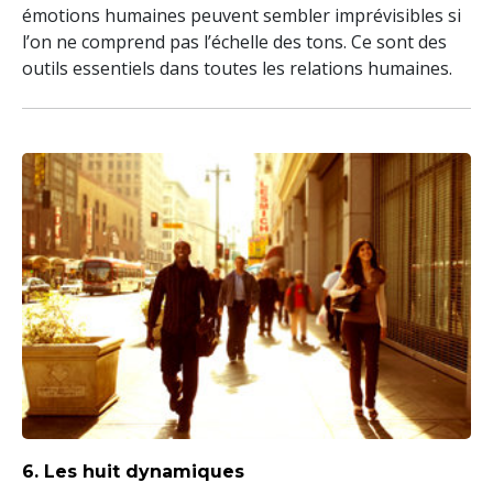
émotions humaines peuvent sembler imprévisibles si
l’on ne comprend pas l’échelle des tons. Ce sont des
outils essentiels dans toutes les relations humaines.
6. Les huit dynamiques