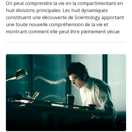
On peut comprendre la vie en la compartimentant en
huit divisions principales. Les huit dynamiques
constituent une découverte de Scientology apportant
une toute nouvelle compréhension de la vie et
montrant comment elle peut être pleinement vécue.