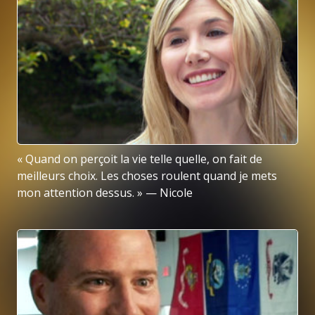
« Quand on perçoit la vie telle quelle, on fait de
meilleurs choix. Les choses roulent quand je mets
mon attention dessus. » — Nicole