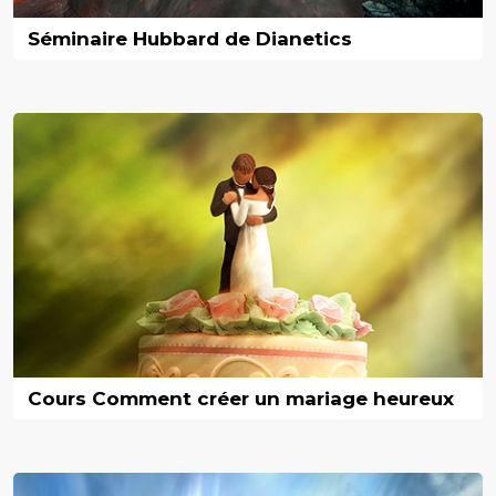
Séminaire Hubbard de Dianetics
Cours Comment créer un mariage heureux