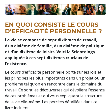
EN QUOI CONSISTE LE COURS
D’EFFICACITÉ PERSONNELLE ?
La vie se compose de sept dixièmes de travail,
d’un dixième de famille, d’un dixième de politique
et d’un dixième de loisirs. Voici la Scientology
appliquée à ces sept dixièmes cruciaux de
l’existence.
Le cours d’efficacité personnelle porte sur les lois et
les principes les plus importants dans un projet ou un
problème tel qu’on en rencontre dans le domaine du
travail. Ce sont les découvertes qui dévoilent l’essence
de ces problèmes et qui vous expliquent la structure
de la vie elle-même. Les percées détaillées dans ce
livre incluent :