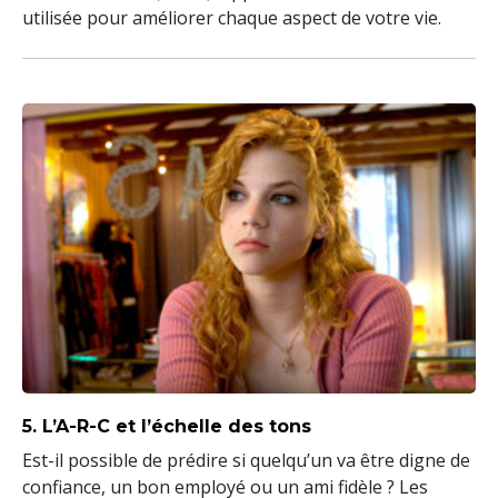
utilisée pour améliorer chaque aspect de votre vie.
5. L’A-R-C et l’échelle des tons
Est-il possible de prédire si quelqu’un va être digne de
confiance, un bon employé ou un ami fidèle ? Les