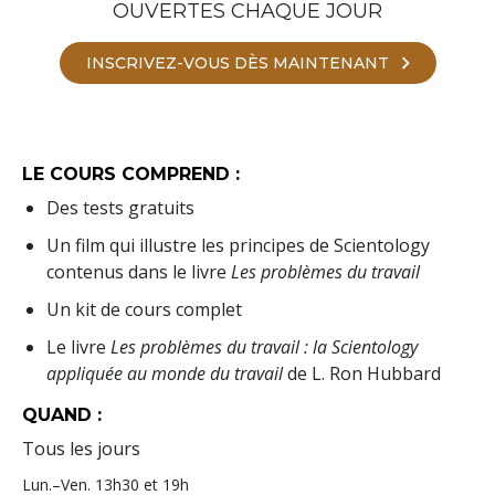
OUVERTES CHAQUE JOUR
INSCRIVEZ-VOUS DÈS MAINTENANT
LE COURS COMPREND :
Des tests gratuits
Un film qui illustre les principes de Scientology
contenus dans le livre
Les problèmes du travail
Un kit de cours complet
Le livre
Les problèmes du travail : la Scientology
appliquée au monde du travail
de L. Ron Hubbard
QUAND :
Tous les jours
Lun.
–
Ven.
13h30 et 19h