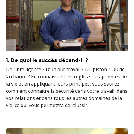
1. De quoi le succès dépend-il ?
De l’intelligence ? D’un dur travail ? Du piston ? Ou de
la chance ? En connaissant les règles sous-jacentes de
la vie et en appliquant leurs principes, vous saurez
comment connaître la sécurité dans votre travail, dans
vos relations et dans tous les autres domaines de la
vie, ce qui vous permettra de réussir.