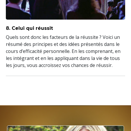
8. Celui qui réussit
Quels sont donc les facteurs de la réussite ? Voici un
résumé des principes et des idées présentés dans le
cours d’efficacité personnelle. En les comprenant, en
les intégrant et en les appliquant dans la vie de tous
les jours, vous accroissez vos chances de réussir.