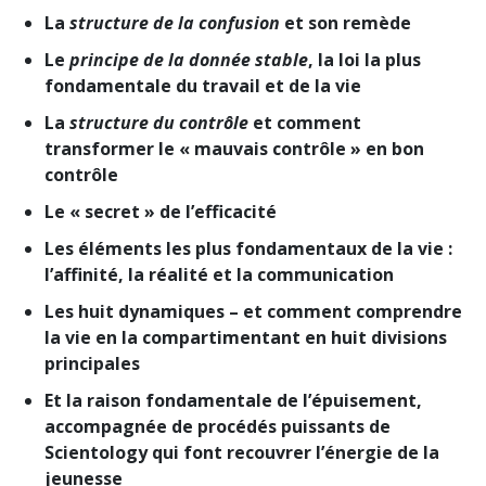
La
structure de la confusion
et son remède
Le
principe de la donnée stable
, la loi la plus
fondamentale du travail et de la vie
La
structure du contrôle
et comment
transformer le « mauvais contrôle » en bon
contrôle
Le « secret » de l’efficacité
Les éléments les plus fondamentaux de la vie :
l’affinité, la réalité et la communication
Les huit dynamiques – et comment comprendre
la vie en la compartimentant en huit divisions
principales
Et la raison fondamentale de l’épuisement,
accompagnée de procédés puissants de
Scientology qui font recouvrer l’énergie de la
jeunesse