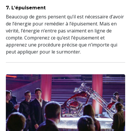
7. L’épuisement
Beaucoup de gens pensent qu’il est nécessaire d’avoir
de l’énergie pour remédier à l’épuisement. Mais en
vérité, l’énergie n’entre pas vraiment en ligne de
compte. Comprenez ce qu’est l’épuisement et
apprenez une procédure précise que n’importe qui
peut appliquer pour le surmonter.