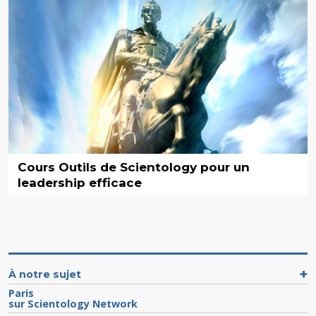
Cours Outils de Scientology pour un
leadership efficace
À notre sujet
Paris
sur Scientology Network