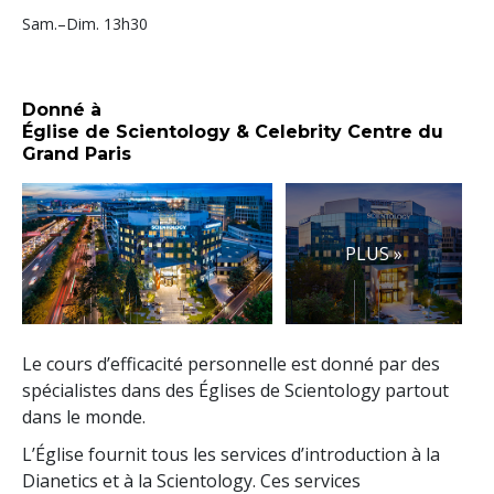
Sam.
–
Dim.
13h30
Donné à
Église de Scientology & Celebrity Centre du
Grand Paris
PLUS »
Le cours d’efficacité personnelle est donné par des
spécialistes dans des Églises de Scientology partout
dans le monde.
L’Église fournit tous les services d’introduction à la
Dianetics et à la Scientology. Ces services