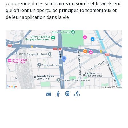
comprennent des séminaires en soirée et le week-end
qui offrent un aperçu de principes fondamentaux et
de leur application dans la vie.