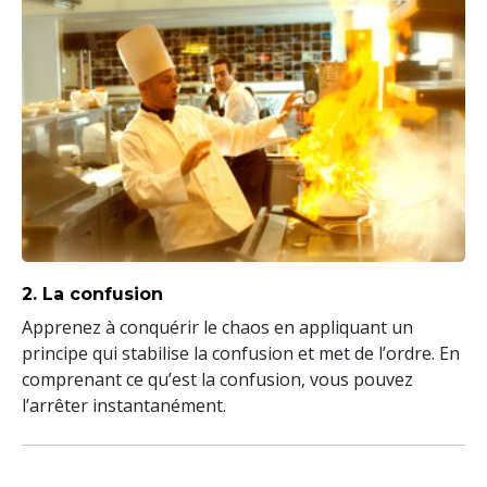
2. La confusion
Apprenez à conquérir le chaos en appliquant un
principe qui stabilise la confusion et met de l’ordre. En
comprenant ce qu’est la confusion, vous pouvez
l’arrêter instantanément.