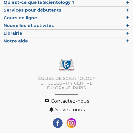
Qu’est-ce que la Scientology ?
Services pour débutants
Cours en ligne
Nouvelles et activités
Librairie
Notre aide
ÉGLISE DE SCIENTOLOGY
ET CELEBRITY CENTRE
DU GRAND PARIS
Contactez-nous
Suivez-nous