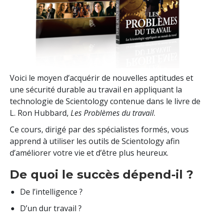
Voici le moyen d’acquérir de nouvelles aptitudes et
une sécurité durable au travail en appliquant la
technologie de Scientology contenue dans le livre de
L. Ron Hubbard,
Les Problèmes du travail
.
Ce cours, dirigé par des spécialistes formés, vous
apprend à utiliser les outils de Scientology afin
d’améliorer votre vie et d’être plus heureux.
De quoi le succès dépend-il ?
De l’intelligence ?
D’un dur travail ?