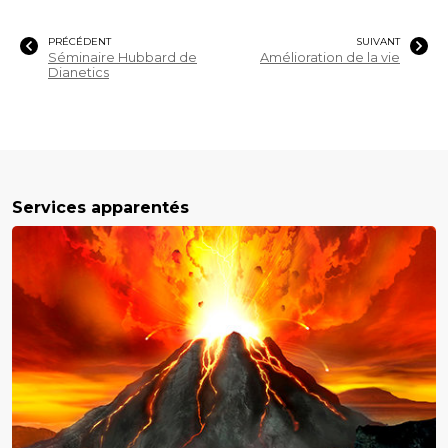
PRÉCÉDENT
SUIVANT
Séminaire Hubbard de
Amélioration de la vie
Dianetics
Services apparentés