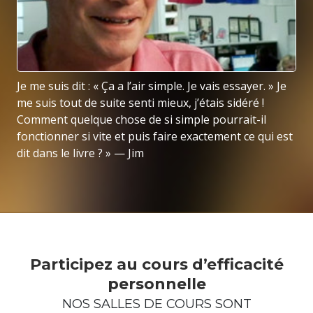
Je me suis dit : « Ça a l’air simple. Je vais essayer. » Je
me suis tout de suite senti mieux, j’étais sidéré !
Comment quelque chose de si simple pourrait-il
fonctionner si vite et puis faire exactement ce qui est
dit dans le livre ? » — Jim
Participez au cours d’efficacité
personnelle
NOS SALLES DE COURS SONT