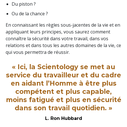
Du piston ?
Ou de la chance ?
En connaissant les règles sous-jacentes de la vie et en
appliquant leurs principes, vous saurez comment
connaître la sécurité dans votre travail, dans vos
relations et dans tous les autres domaines de la vie, ce
qui vous permettra de réussir.
« Ici, la Scientology se met au
service du travailleur et du cadre
en aidant l’Homme à être plus
compétent et plus capable,
moins fatigué et plus en sécurité
dans son travail quotidien. »
L. Ron Hubbard