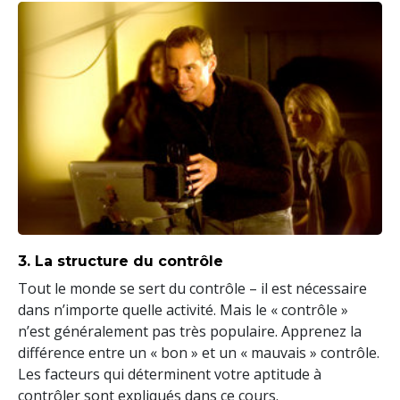
3. La structure du contrôle
Tout le monde se sert du contrôle – il est nécessaire
dans n’importe quelle activité. Mais le « contrôle »
n’est généralement pas très populaire. Apprenez la
différence entre un « bon » et un « mauvais » contrôle.
Les facteurs qui déterminent votre aptitude à
contrôler sont expliqués dans ce cours.