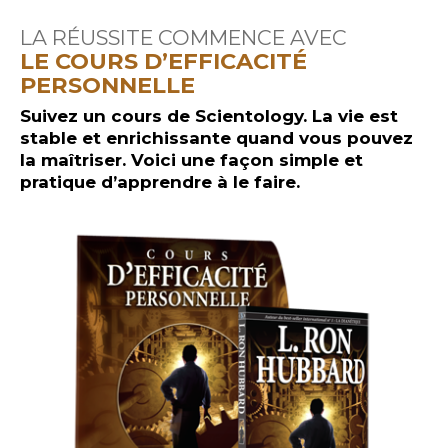
LA RÉUSSITE COMMENCE AVEC
LE COURS D’EFFICACITÉ
PERSONNELLE
Suivez un cours de Scientology. La vie est
stable et enrichissante quand vous pouvez
la maîtriser. Voici une façon simple et
pratique d’apprendre à le faire.