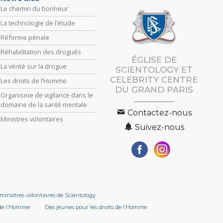
Le chemin du bonheur
La technologie de l’étude
Réforme pénale
Réhabilitation des drogués
ÉGLISE DE
La vérité sur la drogue
SCIENTOLOGY ET
CELEBRITY CENTRE
Les droits de l’Homme
DU GRAND PARIS
Organisme de vigilance dans le
domaine de la santé mentale
Contactez-nous
Ministres volontaires
Suivez-nous
ministres volontaires de Scientology
 de l’Homme
Des jeunes pour les droits de l’Homme