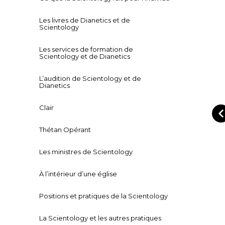
Les livres de Dianetics et de
Scientology
Les services de formation de
Scientology et de Dianetics
L’audition de Scientology et de
Dianetics
Clair
Thétan Opérant
Les ministres de Scientology
À l’intérieur d’une église
Positions et pratiques de la Scientology
La Scientology et les autres pratiques