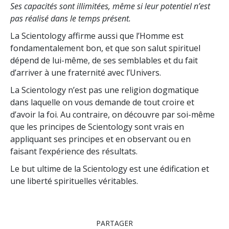
Ses capacités sont illimitées, même si leur po­tentiel n’est
pas réalisé dans le temps présent.
La Scientology affirme aussi que l’Homme est
fondamentalement bon, et que son salut spirituel
dépend de lui-même, de ses semblables et du fait
d’arriver à une fraternité avec l’Univers.
La Scientology n’est pas une religion dogmatique
dans laquelle on vous demande de tout croire et
d’avoir la foi. Au contraire, on découvre par soi-même
que les principes de Scientology sont vrais en
appliquant ses principes et en observant ou en
faisant l’expérience des résultats.
Le but ultime de la Scientology est une édification et
une liberté spirituelles véritables.
PARTAGER