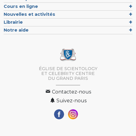
Cours en ligne
Nouvelles et activités
Librairie
Notre aide
ÉGLISE DE SCIENTOLOGY
ET CELEBRITY CENTRE
DU GRAND PARIS
Contactez-nous
Suivez-nous