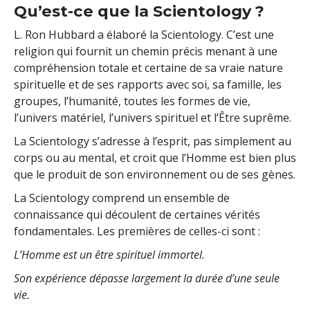
Qu’est-ce que la Scientology ?
L. Ron Hubbard a élaboré la Scientology. C’est une
religion qui fournit un chemin précis menant à une
compréhension totale et certaine de sa vraie nature
spirituelle et de ses rapports avec soi, sa famille, les
groupes, l’humanité, toutes les formes de vie,
l’univers matériel, l’univers spirituel et l’Être suprême.
La Scientology s’adresse à l’esprit, pas simplement au
corps ou au mental, et croit que l’Homme est bien plus
que le produit de son environnement ou de ses gènes.
La Scientology comprend un ensemble de
connaissance qui découlent de certaines vérités
fondamentales. Les premières de celles-ci sont :
L’Homme est un être spirituel immortel.
Son expérience dépasse largement la durée d’une seule
vie.