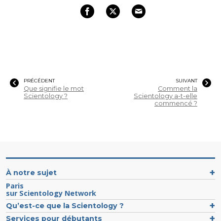
PRÉCÉDENT
SUIVANT
Que signifie le mot
Comment la
Scientology ?
Scientology a-t-elle
commencé ?
À notre sujet
Paris
sur Scientology Network
Qu’est-ce que la Scientology ?
Services pour débutants