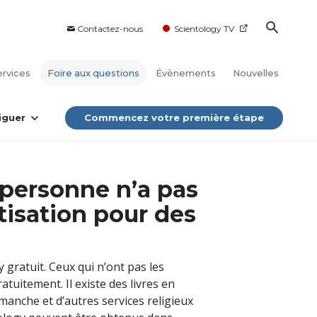
Contactez-nous
Scientology TV
ervices
Foire aux questions
Évènements
Nouvelles
iguer
Commencez votre première étape
 personne n’a pas
tisation pour des
y gratuit. Ceux qui n’ont pas les
tuitement. Il existe des livres en
manche et d’autres services religieux