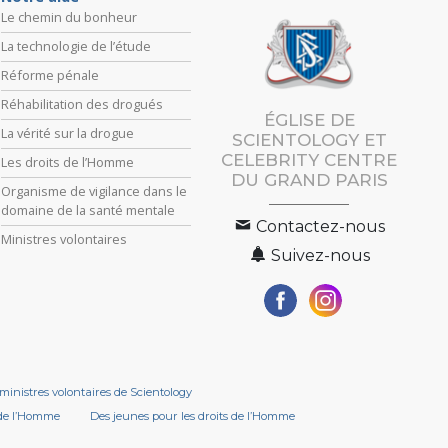
Le chemin du bonheur
La technologie de l’étude
Réforme pénale
Réhabilitation des drogués
ÉGLISE DE
La vérité sur la drogue
SCIENTOLOGY ET
CELEBRITY CENTRE
Les droits de l’Homme
DU GRAND PARIS
Organisme de vigilance dans le
domaine de la santé mentale
Contactez-nous
Ministres volontaires
Suivez-nous
ministres volontaires de Scientology
 de l’Homme
Des jeunes pour les droits de l’Homme