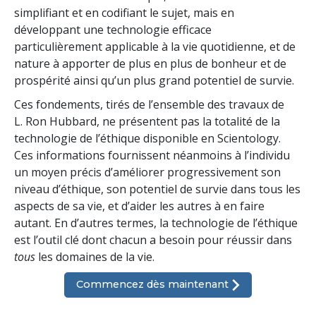
simplifiant et en codifiant le sujet, mais en
développant une technologie efficace
particulièrement applicable à la vie quotidienne, et de
nature à apporter de plus en plus de bonheur et de
prospérité ainsi qu’un plus grand potentiel de survie.
Ces fondements, tirés de l’ensemble des travaux de
L. Ron Hubbard, ne présentent pas la totalité de la
technologie de l’éthique disponible en Scientology.
Ces informations fournissent néanmoins à l’individu
un moyen précis d’améliorer progressivement son
niveau d’éthique, son potentiel de survie dans tous les
aspects de sa vie, et d’aider les autres à en faire
autant. En d’autres termes, la technologie de l’éthique
est l’outil clé dont chacun a besoin pour réussir dans
tous
les domaines de la vie.
Commencez dès maintenant