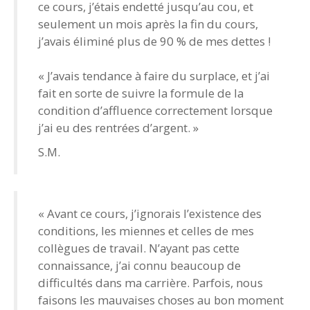
ce cours, j’étais endetté jusqu’au cou, et
seulement un mois après la fin du cours,
j’avais éliminé plus de 90 % de mes dettes !
« J’avais tendance à faire du surplace, et j’ai
fait en sorte de suivre la formule de la
condition d’affluence correctement lorsque
j’ai eu des rentrées d’argent. »
S.M.
« Avant ce cours, j’ignorais l’existence des
conditions, les miennes et celles de mes
collègues de travail. N’ayant pas cette
connaissance, j’ai connu beaucoup de
difficultés dans ma carrière. Parfois, nous
faisons les mauvaises choses au bon moment