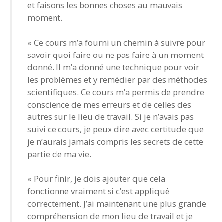
et faisons les bonnes choses au mauvais
moment.
« Ce cours m’a fourni un chemin à suivre pour
savoir quoi faire ou ne pas faire à un moment
donné. Il m’a donné une technique pour voir
les problèmes et y remédier par des méthodes
scientifiques. Ce cours m’a permis de prendre
conscience de mes erreurs et de celles des
autres sur le lieu de travail. Si je n’avais pas
suivi ce cours, je peux dire avec certitude que
je n’aurais jamais compris les secrets de cette
partie de ma vie.
« Pour finir, je dois ajouter que cela
fonctionne vraiment si c’est appliqué
correctement. J’ai maintenant une plus grande
compréhension de mon lieu de travail et je