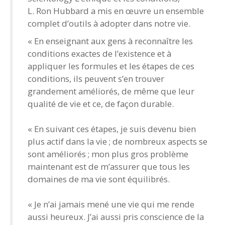
L. Ron Hubbard a mis en œuvre un ensemble
complet d’outils à adopter dans notre vie.
« En enseignant aux gens à reconnaître les
conditions exactes de l’existence et à
appliquer les formules et les étapes de ces
conditions, ils peuvent s’en trouver
grandement améliorés, de même que leur
qualité de vie et ce, de façon durable.
« En suivant ces étapes, je suis devenu bien
plus actif dans la vie ; de nombreux aspects se
sont améliorés ; mon plus gros problème
maintenant est de m’assurer que tous les
domaines de ma vie sont équilibrés.
« Je n’ai jamais mené une vie qui me rende
aussi heureux. J’ai aussi pris conscience de la