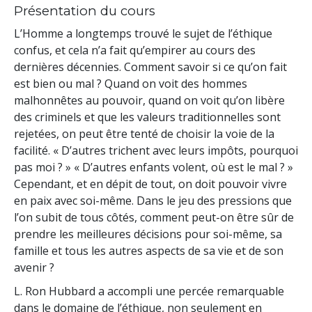
Présentation du cours
L’Homme a longtemps trouvé le sujet de l’éthique
confus, et cela n’a fait qu’empirer au cours des
dernières décennies. Comment savoir si ce qu’on fait
est bien ou mal ? Quand on voit des hommes
malhonnêtes au pouvoir, quand on voit qu’on libère
des criminels et que les valeurs traditionnelles sont
rejetées, on peut être tenté de choisir la voie de la
facilité. « D’autres trichent avec leurs impôts, pourquoi
pas moi ? » « D’autres enfants volent, où est le mal ? »
Cependant, et en dépit de tout, on doit pouvoir vivre
en paix avec soi-même. Dans le jeu des pressions que
l’on subit de tous côtés, comment peut-on être sûr de
prendre les meilleures décisions pour soi-même, sa
famille et tous les autres aspects de sa vie et de son
avenir ?
L. Ron Hubbard a accompli une percée remarquable
dans le domaine de l’éthique, non seulement en