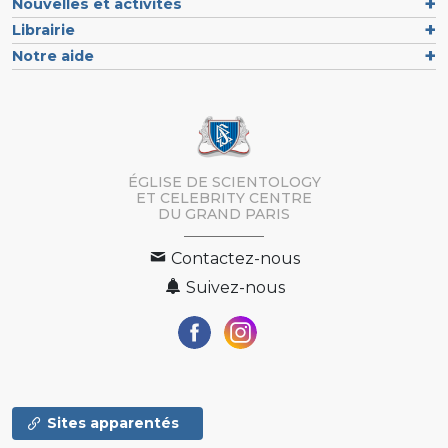
Nouvelles et activités
Librairie
Notre aide
ÉGLISE DE SCIENTOLOGY
ET CELEBRITY CENTRE
DU GRAND PARIS
Contactez-nous
Suivez-nous
Sites apparentés