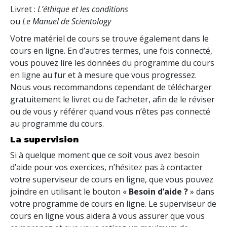
Livret :
L’éthique et les conditions
ou
Le Manuel de Scientology
Votre matériel de cours se trouve également dans le
cours en ligne. En d’autres termes, une fois connecté,
vous pouvez lire les données du programme du cours
en ligne au fur et à mesure que vous progressez.
Nous vous recommandons cependant de télécharger
gratuitement le livret ou de l’acheter, afin de le réviser
ou de vous y référer quand vous n’êtes pas connecté
au programme du cours.
La supervision
Si à quelque moment que ce soit vous avez besoin
d’aide pour vos exercices, n’hésitez pas à contacter
votre superviseur de cours en ligne, que vous pouvez
joindre en utilisant le bouton «
Besoin d’aide ?
» dans
votre programme de cours en ligne. Le superviseur de
cours en ligne vous aidera à vous assurer que vous