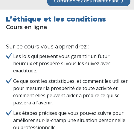
Commencez dès maintenant
L’éthique et les conditions
Cours en ligne
Sur ce cours vous apprendrez :
Les lois qui peuvent vous garantir un futur
heureux et prospère si vous les suivez avec
exactitude.
Ce que sont les statistiques, et comment les utiliser
pour mesurer la prospérité de toute activité et
comment elles peuvent aider à prédire ce qui se
passera à l’avenir.
Les étapes précises que vous pouvez suivre pour
améliorer sur-le-champ une situation personnelle
ou professionnelle.