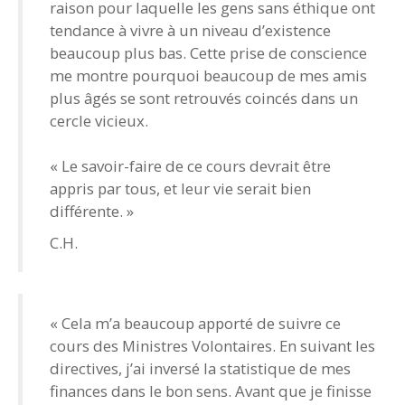
raison pour laquelle les gens sans éthique ont
tendance à vivre à un niveau d’existence
beaucoup plus bas. Cette prise de conscience
me montre pourquoi beaucoup de mes amis
plus âgés se sont retrouvés coincés dans un
cercle vicieux.
« Le savoir-faire de ce cours devrait être
appris par tous, et leur vie serait bien
différente. »
C.H.
« Cela m’a beaucoup apporté de suivre ce
cours des Ministres Volontaires. En suivant les
directives, j’ai inversé la statistique de mes
finances dans le bon sens. Avant que je finisse