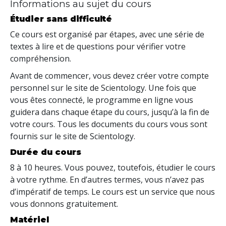
Informations au sujet du cours
Étudier sans difficulté
Ce cours est organisé par étapes, avec une série de
textes à lire et de questions pour vérifier votre
compréhension.
Avant de commencer, vous devez créer votre compte
personnel sur le site de Scientology. Une fois que
vous êtes connecté, le programme en ligne vous
guidera dans chaque étape du cours, jusqu’à la fin de
votre cours. Tous les documents du cours vous sont
fournis sur le site de Scientology.
Durée du cours
8 à 10 heures. Vous pouvez, toutefois, étudier le cours
à votre rythme. En d’autres termes, vous n’avez pas
d’impératif de temps. Le cours est un service que nous
vous donnons gratuitement.
Matériel