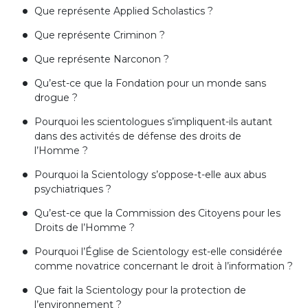
Que représente Applied Scholastics ?
Que représente Criminon ?
Que représente Narconon ?
Qu’est-ce que la Fondation pour un monde sans
drogue ?
Pourquoi les scientologues s’impliquent-ils autant
dans des activités de défense des droits de
l’Homme ?
Pourquoi la Scientology s’oppose-t-elle aux abus
psychiatriques ?
Qu’est-ce que la Commission des Citoyens pour les
Droits de l’Homme ?
Pourquoi l’Église de Scientology est-elle considérée
comme novatrice concernant le droit à l’information ?
Que fait la Scientology pour la protection de
l’environnement ?