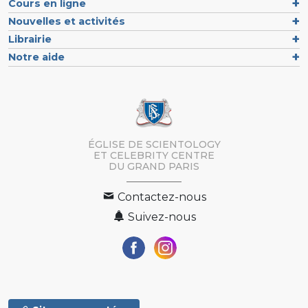
Cours en ligne
Nouvelles et activités
Librairie
Notre aide
ÉGLISE DE SCIENTOLOGY
ET CELEBRITY CENTRE
DU GRAND PARIS
Contactez-nous
Suivez-nous