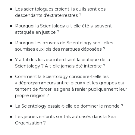
Les scientologues croient-ils qu’ils sont des
descendants d’extraterrestres ?
Pourquoi la Scientology a-t-elle été si souvent
attaquée en justice ?
Pourquoi les œuvres de Scientology sont-elles
soumises aux lois des marques déposées ?
Y a-t-il des lois qui interdisent la pratique de la
Scientology ?
A-t-elle
jamais été interdite ?
Comment la Scientology
considère-t-elle
les
« déprogrammeurs antireligieux » et les groupes qui
tentent de forcer les gens à renier publiquement leur
propre religion ?
La Scientology essaie-t-elle de dominer le monde ?
Les jeunes enfants sont-ils autorisés dans la Sea
Organization ?