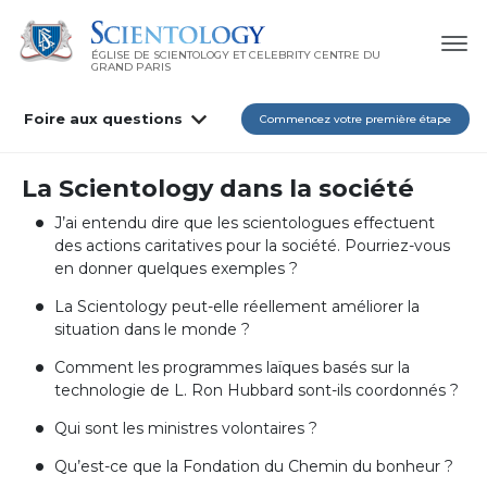
ÉGLISE DE SCIENTOLOGY ET CELEBRITY CENTRE DU
GRAND PARIS
Foire aux questions
Commencez votre première étape
La Scientology dans la société
J’ai entendu dire que les scientologues effectuent
des actions caritatives pour la société. Pourriez-vous
en donner quelques exemples ?
La Scientology peut-elle réellement améliorer la
situation dans le monde ?
Comment les programmes laïques basés sur la
technologie de L. Ron Hubbard sont-ils coordonnés ?
Qui sont les ministres volontaires ?
Qu’est-ce que la Fondation du Chemin du bonheur ?