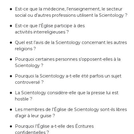
Est-ce que la médecine, l’enseignement, le secteur
social ou d’autres professions utilisent la Scientology ?
Est-ce que l’Église participe à des
activités interreligieuses ?
Quel est l’avis de la Scientology concernant les autres
religions ?
Pourquoi certaines personnes s’opposent-elles à la
Scientology ?
Pourquoi la Scientology a-t-elle été parfois un sujet
controversé ?
La Scientology considère-elle que la presse lui est
hostile ?
Les membres de l’Église de Scientology sont-ils libres
d’agir à leur guise ?
Pourquoi l’Église
a-t-elle
des Écritures
confidentielles ?