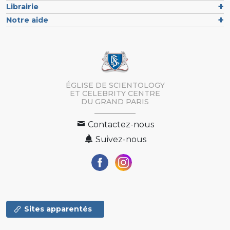
Librairie
Notre aide
ÉGLISE DE SCIENTOLOGY
ET CELEBRITY CENTRE
DU GRAND PARIS
Contactez-nous
Suivez-nous
Sites apparentés