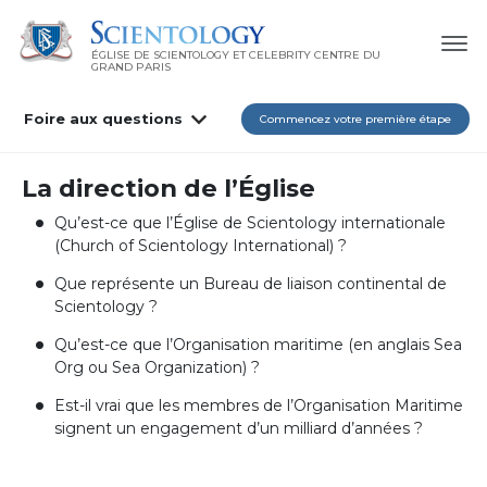
ÉGLISE DE SCIENTOLOGY ET CELEBRITY CENTRE DU
GRAND PARIS
Foire aux questions
Commencez votre première étape
La direction de l’Église
Qu’est-ce que l’Église de Scientology internationale
(Church of Scientology International) ?
Que représente un Bureau de liaison continental de
Scientology ?
Qu’est-ce que l’Organisation maritime (en anglais Sea
Org ou Sea Organization) ?
Est-il vrai que les membres de l’Organisation Maritime
signent un engagement d’un milliard d’années ?