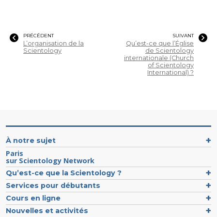
PRÉCÉDENT
SUIVANT
L’organisation de la
Qu’est-ce que l’Église
Scientology
de Scientology
internationale (Church
of Scientology
International) ?
À notre sujet
Paris
sur Scientology Network
Qu’est-ce que la Scientology ?
Services pour débutants
Cours en ligne
Nouvelles et activités