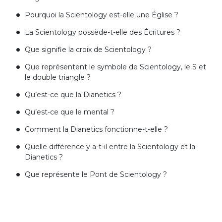
Pourquoi la Scientology est-elle une Église ?
La Scientology possède-t-elle des Écritures ?
Que signifie la croix de Scientology ?
Que représentent le symbole de Scientology, le S et
le double triangle ?
Qu’est-ce que la Dianetics ?
Qu’est-ce que le mental ?
Comment la Dianetics fonctionne-t-elle ?
Quelle différence y a-t-il entre la Scientology et la
Dianetics ?
Que représente le Pont de Scientology ?