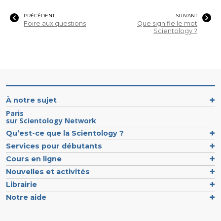
PRÉCÉDENT
SUIVANT
Foire aux questions
Que signifie le mot
Scientology ?
À notre sujet
Paris
sur Scientology Network
Qu’est-ce que la Scientology ?
Services pour débutants
Cours en ligne
Nouvelles et activités
Librairie
Notre aide