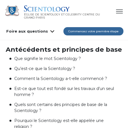
ÉGLISE DE SCIENTOLOGY ET CELEBRITY CENTRE DU
GRAND PARIS
Foire aux questions
Commencez votre première étape
Antécédents et principes de base
Que signifie le mot Scientology ?
Qu’est-ce que la Scientology ?
Comment la Scientology a-t-elle commencé ?
Est-ce que tout est fondé sur les travaux d’un seul
homme ?
Quels sont certains des principes de base de la
Scientology ?
Pourquoi le Scientology est-elle appelée une
religion ?