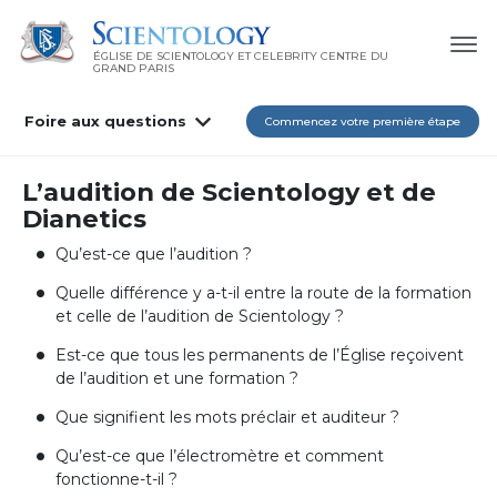
ÉGLISE DE SCIENTOLOGY ET CELEBRITY CENTRE DU
GRAND PARIS
Foire aux questions
Commencez votre première étape
L’audition de Scientology et de
Dianetics
Qu’est-ce que l’audition ?
Quelle différence y a-t-il entre la route de la formation
et celle de l’audition de Scientology ?
Est-ce que tous les permanents de l’Église reçoivent
de l’audition et une formation ?
Que signifient les mots préclair et auditeur ?
Qu’est-ce que l’électromètre et comment
fonctionne-t-il ?