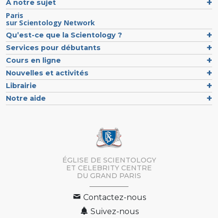
À notre sujet
Paris
sur Scientology Network
Qu’est-ce que la Scientology ?
Services pour débutants
Cours en ligne
Nouvelles et activités
Librairie
Notre aide
ÉGLISE DE SCIENTOLOGY
ET CELEBRITY CENTRE
DU GRAND PARIS
Contactez-nous
Suivez-nous