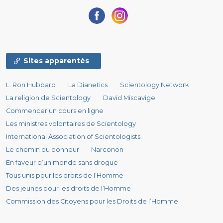
Sites apparentés
L. Ron Hubbard
La Dianetics
Scientology Network
La religion de Scientology
David Miscavige
Commencer un cours en ligne
Les ministres volontaires de Scientology
International Association of Scientologists
Le chemin du bonheur
Narconon
En faveur d’un monde sans drogue
Tous unis pour les droits de l’Homme
Des jeunes pour les droits de l’Homme
Commission des Citoyens pour les Droits de l’Homme