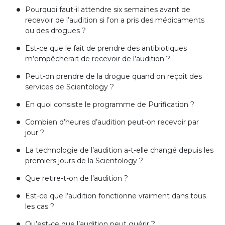
Pourquoi faut-il attendre six semaines avant de
recevoir de l’audition si l’on a pris des médicaments
ou des drogues ?
Est-ce que le fait de prendre des antibiotiques
m’empêcherait de recevoir de l’audition ?
Peut-on prendre de la drogue quand on reçoit des
services de Scientology ?
En quoi consiste le programme de Purification ?
Combien d’heures d’audition peut-on recevoir par
jour ?
La technologie de l’audition a-t-elle changé depuis les
premiers jours de la Scientology ?
Que retire-t-on de l’audition ?
Est-ce que l’audition fonctionne vraiment dans tous
les cas ?
Qu’est-ce que l’audition peut guérir ?