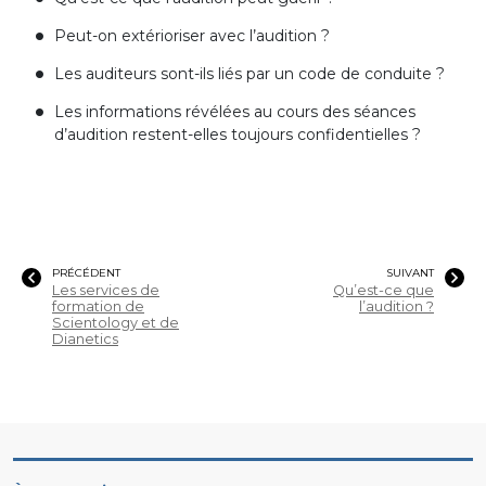
Peut-on extérioriser avec l’audition ?
Les auditeurs sont-ils liés par un code de conduite ?
Les informations révélées au cours des séances
d’audition restent-elles toujours confidentielles ?
PRÉCÉDENT
SUIVANT
Les services de
Qu’est-ce que
formation de
l’audition ?
Scientology et de
Dianetics