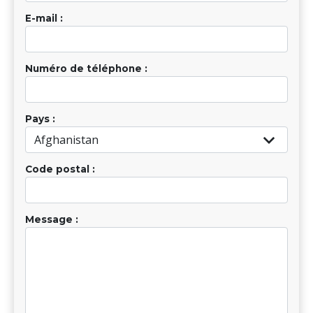
E-mail :
Numéro de téléphone :
Pays :
Code postal :
Message :