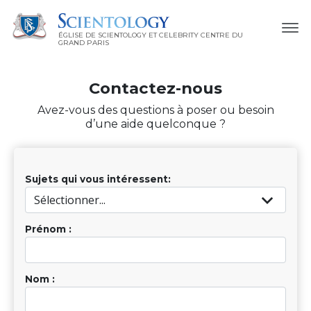
ÉGLISE DE SCIENTOLOGY ET CELEBRITY CENTRE DU
GRAND PARIS
Contactez-nous
Avez-vous des questions à poser ou besoin
d’une aide quelconque ?
Sujets qui vous intéressent:
Prénom :
Nom :