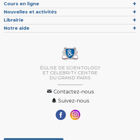
Cours en ligne
Nouvelles et activités
Librairie
Notre aide
ÉGLISE DE SCIENTOLOGY
ET CELEBRITY CENTRE
DU GRAND PARIS
Contactez-nous
Suivez-nous