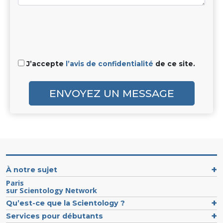
J’accepte
l’avis de confidentialité
de ce site.
ENVOYEZ UN MESSAGE
À notre sujet
Paris
sur Scientology Network
Qu’est-ce que la Scientology ?
Services pour débutants