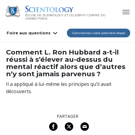
ÉGLISE DE SCIENTOLOGY ET CELEBRITY CENTRE DU
GRAND PARIS
Foire aux questions
Commencez votre première étape
Comment L. Ron Hubbard a-t-il
réussi à s’élever au-dessus du
mental réactif alors que d’autres
n’y sont jamais parvenus ?
Il a appliqué à lui-même les principes qu’il avait
découverts.
PARTAGER