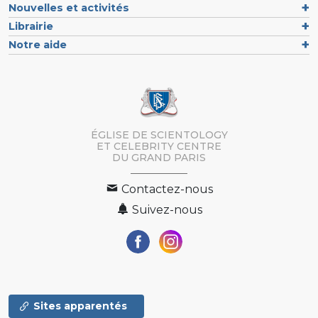
Nouvelles et activités
Librairie
Notre aide
ÉGLISE DE SCIENTOLOGY
ET CELEBRITY CENTRE
DU GRAND PARIS
Contactez-nous
Suivez-nous
Sites apparentés