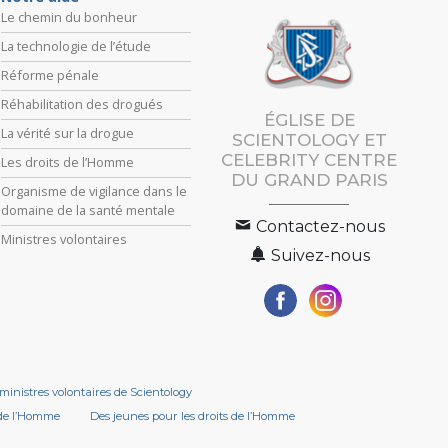
Le chemin du bonheur
La technologie de l’étude
Réforme pénale
Réhabilitation des drogués
ÉGLISE DE
La vérité sur la drogue
SCIENTOLOGY ET
CELEBRITY CENTRE
Les droits de l’Homme
DU GRAND PARIS
Organisme de vigilance dans le
domaine de la santé mentale
Contactez-nous
Ministres volontaires
Suivez-nous
ministres volontaires de Scientology
 de l’Homme
Des jeunes pour les droits de l’Homme