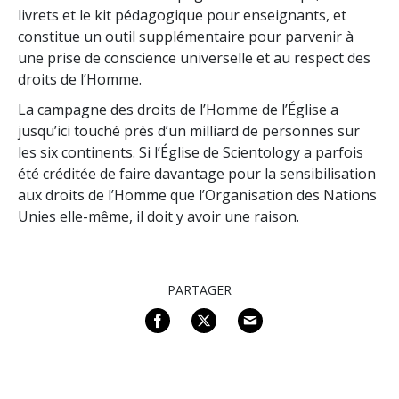
livrets et le kit pédagogique pour enseignants, et
constitue un outil supplémentaire pour parvenir à
une prise de conscience universelle et au respect des
droits de l’Homme.
La campagne des droits de l’Homme de l’Église a
jusqu’ici touché près d’un milliard de personnes sur
les six continents. Si l’Église de Scientology a parfois
été créditée de faire davantage pour la sensibilisation
aux droits de l’Homme que l’Organisation des Nations
Unies elle-même, il doit y avoir une raison.
PARTAGER