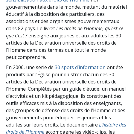
gouvernementale dans le monde, mettant du matériel
éducatif à la disposition des particuliers, des
associations et des organismes gouvernementaux
dans 82 pays. Le livret
Les droits de l’Homme, qu’est-ce
que c’est ?
enseigne aux jeunes et aux adultes les 30
articles de la Déclaration universelle des droits de
l’Homme dans des termes que tout le monde
peut comprendre.
En 2006, une série de
30 spots d’information
ont été
produits par l’Église pour illustrer chacun des 30
articles de la Déclaration universelle des droits de
l’Homme. Complétés par un guide d’étude, un manuel
d’activités et un kit pédagogique, ils constituent des
outils efficaces mis à la disposition des enseignants,
des groupes de défense des droits de l’Homme et des
gouvernements pour éduquer les jeunes et les
adultes sur leurs droits. Le documentaire
L’histoire des
droits de l’Homme
accompagne les vidéo-clips, les