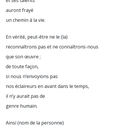
et ses talents
auront frayé
un chemin à la vie.
En vérité, peut-être ne le (la)
reconnaîtrons pas et ne connaîtrons-nous
que son œuvre ;
de toute façon,
si nous n’envoyions pas
nos éclaireurs en avant dans le temps,
il n’y aurait pas de
genre humain.
Ainsi (nom de la personne)