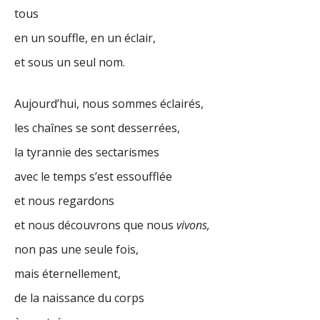
tous
en un souffle, en un éclair,
et sous un seul nom.
Aujourd’hui, nous sommes éclairés,
les chaînes se sont desserrées,
la tyrannie des sectarismes
avec le temps s’est essoufflée
et nous regardons
et nous découvrons que nous
vivons,
non pas une seule fois,
mais éternellement,
de la naissance du corps