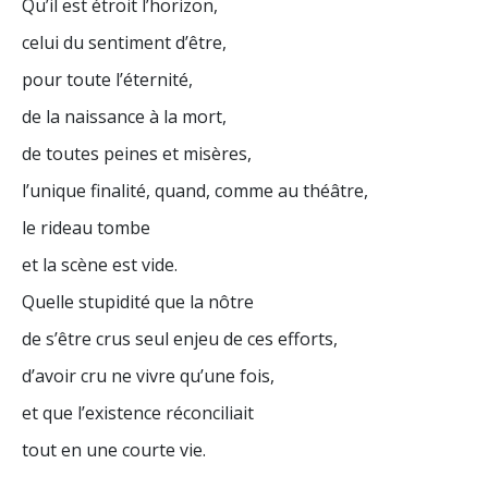
Qu’il est étroit l’horizon,
celui du sentiment d’être,
pour toute l’éternité,
de la naissance à la mort,
de toutes peines et misères,
l’unique finalité, quand, comme au théâtre,
le rideau tombe
et la scène est vide.
Quelle stupidité que la nôtre
de s’être crus seul enjeu de ces efforts,
d’avoir cru ne vivre qu’une fois,
et que l’existence réconciliait
tout en une courte vie.