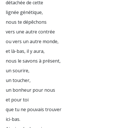
détachée de cette
lignée génétique,
nous te dépêchons
vers une autre contrée
ou vers un autre monde,
et là-bas, il y aura,
nous le savons à présent,
un sourire,
un toucher,
un bonheur pour nous
et pour toi
que tu ne pouvais trouver
ici-bas.