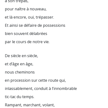
à son trépas,
pour naître à nouveau,
et là encore, oui, trépasser.
Et ainsi se défaire de possessions
bien souvent délabrées
par le cours de notre vie.
De siècle en siècle,
et d’âge en âge,
nous cheminons
en procession sur cette route qui,
inlassablement, conduit à l’innombrable
tic-tac du temps.
Rampant, marchant, volant,