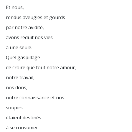
Et nous,
rendus aveugles et gourds
par notre avidité,
avons réduit nos vies
à une seule.
Quel gaspillage
de croire que tout notre amour,
notre travail,
nos dons,
notre connaissance et nos
soupirs
étaient destinés
à se consumer