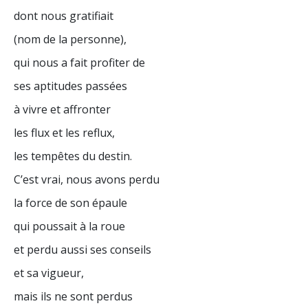
dont nous gratifiait
(nom de la personne),
qui nous a fait profiter de
ses aptitudes passées
à vivre et affronter
les flux et les reflux,
les tempêtes du destin.
C’est vrai, nous avons perdu
la force de son épaule
qui poussait à la roue
et perdu aussi ses conseils
et sa vigueur,
mais ils ne sont perdus