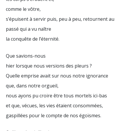
comme le vôtre,
s’épuisent à servir puis, peu à peu, retournent au
passé qui a vu naître
la conquête de l’éternité.
Que savions-nous
hier lorsque nous versions des pleurs ?
Quelle emprise avait sur nous notre ignorance
que, dans notre orgueil,
nous ayons pu croire être tous mortels ici-bas
et que, vécues, les vies étaient consommées,
gaspillées pour le compte de nos égoïsmes.