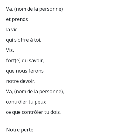
Va, (nom de la personne)
et prends
la vie
qui s’offre à toi.
Vis,
fort(e) du savoir,
que nous ferons
notre devoir.
Va, (nom de la personne),
contrôler tu peux
ce que contrôler tu dois.
Notre perte