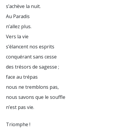
s’achève la nuit.
Au Paradis
n’allez plus.
Vers la vie
s’élancent nos esprits
conquérant sans cesse
des trésors de sagesse ;
face au trépas
nous ne tremblons pas,
nous savons que le souffle
n’est pas vie.
Triomphe !