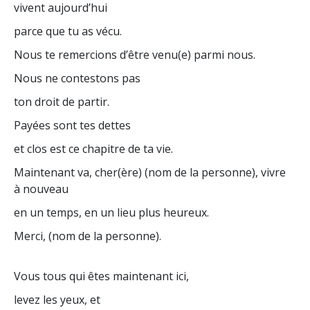
vivent aujourd’hui
parce que tu as vécu.
Nous te remercions d’être venu(e) parmi nous.
Nous ne contestons pas
ton droit de partir.
Payées sont tes dettes
et clos est ce chapitre de ta vie.
Maintenant va, cher(ère) (nom de la personne), vivre
à nouveau
en un temps, en un lieu plus heureux.
Merci, (nom de la personne).
Vous tous qui êtes maintenant ici,
levez les yeux, et