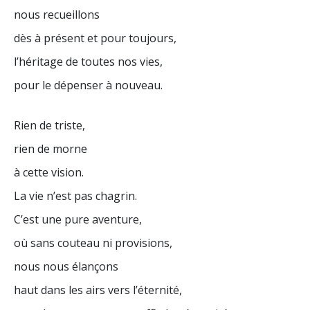
nous recueillons
dès à présent et pour toujours,
l’héritage de toutes nos vies,
pour le dépenser à nouveau.
Rien de triste,
rien de morne
à cette vision.
La vie n’est pas chagrin.
C’est une pure aventure,
où sans couteau ni provisions,
nous nous élançons
haut dans les airs vers l’éternité,