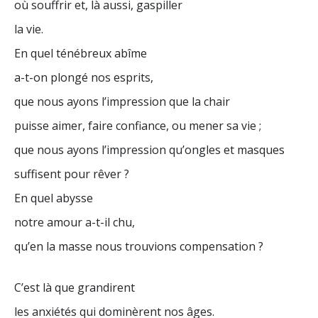
où souffrir et, là aussi, gaspiller
la vie.
En quel ténébreux abîme
a-t-on plongé nos esprits,
que nous ayons l’impression que la chair
puisse aimer, faire confiance, ou mener sa vie ;
que nous ayons l’impression qu’ongles et masques
suffisent pour rêver ?
En quel abysse
notre amour a-t-il chu,
qu’en la masse nous trouvions compensation ?
C’est là que grandirent
les anxiétés qui dominèrent nos âges.