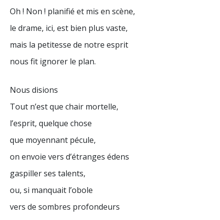
Oh ! Non ! planifié et mis en scène,
le drame, ici, est bien plus vaste,
mais la petitesse de notre esprit
nous fit ignorer le plan.
Nous disions
Tout n’est que chair mortelle,
l’esprit, quelque chose
que moyennant pécule,
on envoie vers d’étranges édens
gaspiller ses talents,
ou, si manquait l’obole
vers de sombres profondeurs