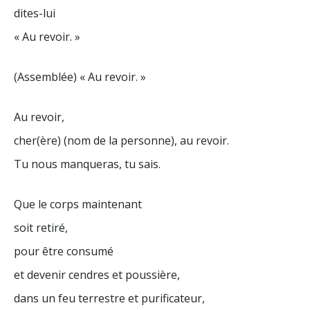
dites-lui
« Au revoir. »
(Assemblée) « Au revoir. »
Au revoir,
cher(ère) (nom de la personne), au revoir.
Tu nous manqueras, tu sais.
Que le corps maintenant
soit retiré,
pour être consumé
et devenir cendres et poussière,
dans un feu terrestre et purificateur,