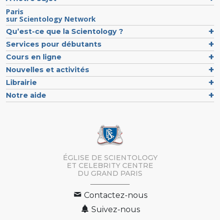
Paris
sur Scientology Network
Qu’est-ce que la Scientology ?
Services pour débutants
Cours en ligne
Nouvelles et activités
Librairie
Notre aide
ÉGLISE DE SCIENTOLOGY
ET CELEBRITY CENTRE
DU GRAND PARIS
Contactez-nous
Suivez-nous