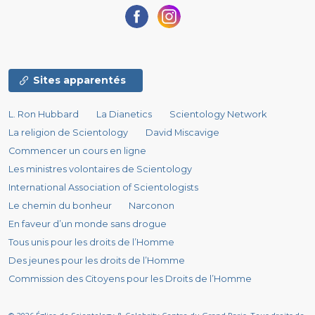
Sites apparentés
L. Ron Hubbard
La Dianetics
Scientology Network
La religion de Scientology
David Miscavige
Commencer un cours en ligne
Les ministres volontaires de Scientology
International Association of Scientologists
Le chemin du bonheur
Narconon
En faveur d’un monde sans drogue
Tous unis pour les droits de l’Homme
Des jeunes pour les droits de l’Homme
Commission des Citoyens pour les Droits de l’Homme