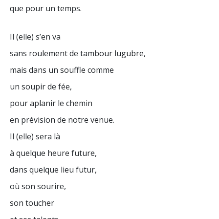
que pour un temps.
Il (elle) s’en va
sans roulement de tambour lugubre,
mais dans un souffle comme
un soupir de fée,
pour aplanir le chemin
en prévision de notre venue.
Il (elle) sera là
à quelque heure future,
dans quelque lieu futur,
où son sourire,
son toucher