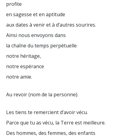
profite
en sagesse et en aptitude
aux dates à venir et à d’autres sourires.
Ainsi nous envoyons dans
la chaîne du temps perpétuelle
notre héritage,
notre espérance
notre amie.
Au revoir (nom de la personne).
Les tiens te remercient d’avoir vécu.
Parce que tu as vécu, la Terre est meilleure.
Des hommes, des femmes, des enfants