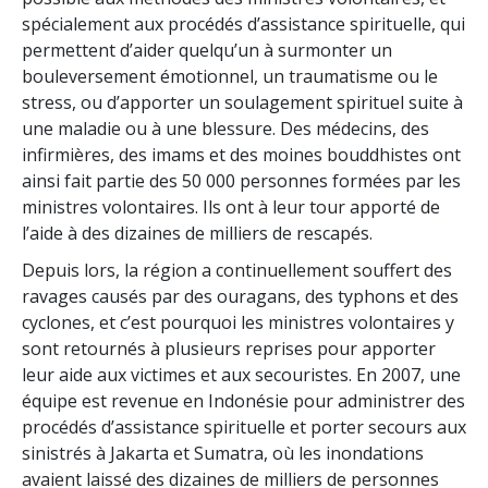
spécialement aux procédés d’assistance spirituelle, qui
permettent d’aider quelqu’un à surmonter un
bouleversement émotionnel, un traumatisme ou le
stress, ou d’apporter un soulagement spirituel suite à
une maladie ou à une blessure. Des médecins, des
infirmières, des imams et des moines bouddhistes ont
ainsi fait partie des 50 000 personnes formées par les
ministres volontaires. Ils ont à leur tour apporté de
l’aide à des dizaines de milliers de rescapés.
Depuis lors, la région a continuellement souffert des
ravages causés par des ouragans, des typhons et des
cyclones, et c’est pourquoi les ministres volontaires y
sont retournés à plusieurs reprises pour apporter
leur aide aux victimes et aux secouristes. En 2007, une
équipe est revenue en Indonésie pour administrer des
procédés d’assistance spirituelle et porter secours aux
sinistrés à Jakarta et Sumatra, où les inondations
avaient laissé des dizaines de milliers de personnes