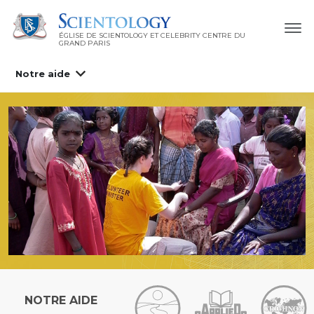
ÉGLISE DE SCIENTOLOGY ET CELEBRITY CENTRE DU
GRAND PARIS
Notre aide
NOTRE AIDE