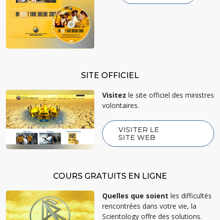
SITE OFFICIEL
Visitez
le site officiel des ministres
volontaires.
VISITER LE
SITE WEB
COURS GRATUITS EN LIGNE
Quelles que soient
les difficultés
rencontrées dans votre vie, la
Scientology offre des solutions.