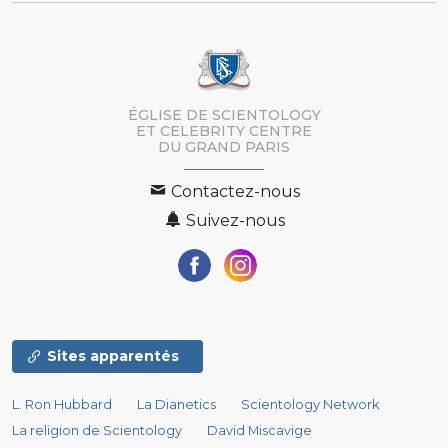
ÉGLISE DE SCIENTOLOGY
ET CELEBRITY CENTRE
DU GRAND PARIS
Contactez-nous
Suivez-nous
Sites apparentés
L. Ron Hubbard
La Dianetics
Scientology Network
La religion de Scientology
David Miscavige