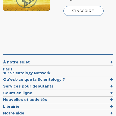
S’INSCRIRE
À notre sujet
Paris
sur Scientology Network
Qu’est-ce que la Scientology ?
Services pour débutants
Cours en ligne
Nouvelles et activités
Librairie
Notre aide