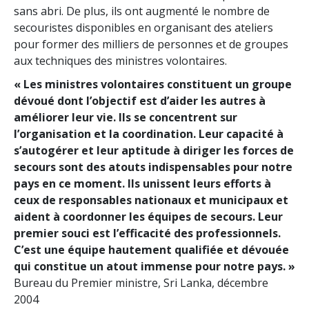
sans abri. De plus, ils ont augmenté le nombre de
secouristes disponibles en organisant des ateliers
pour former des milliers de personnes et de groupes
aux techniques des ministres volontaires.
« Les ministres volontaires constituent un groupe
dévoué dont l’objectif est d’aider les autres à
améliorer leur vie. Ils se concentrent sur
l’organisation et la coordination. Leur capacité à
s’autogérer et leur aptitude à diriger les forces de
secours sont des atouts indispensables pour notre
pays en ce moment. Ils unissent leurs efforts à
ceux de responsables nationaux et municipaux et
aident à coordonner les équipes de secours. Leur
premier souci est l’efficacité des professionnels.
C’est une équipe hautement qualifiée et dévouée
qui constitue un atout immense pour notre pays. »
Bureau du Premier ministre, Sri Lanka, décembre
2004