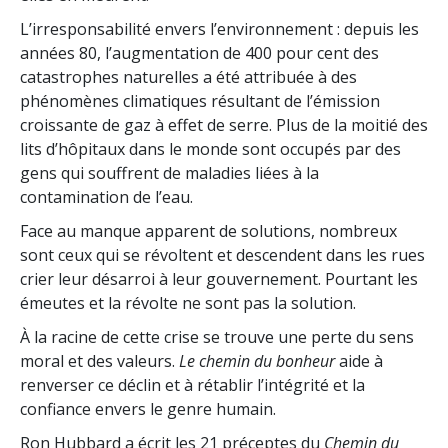
L’irresponsabilité envers l’environnement : depuis les
années 80, l’augmentation de 400 pour cent des
catastrophes naturelles a été attribuée à des
phénomènes climatiques résultant de l’émission
croissante de gaz à effet de serre. Plus de la moitié des
lits d’hôpitaux dans le monde sont occupés par des
gens qui souffrent de maladies liées à la
contamination de l’eau.
Face au manque apparent de solutions, nombreux
sont ceux qui se révoltent et descendent dans les rues
crier leur désarroi à leur gouvernement. Pourtant les
émeutes et la révolte ne sont pas la solution.
À la racine de cette crise se trouve une perte du sens
moral et des valeurs.
Le chemin du bonheur
aide à
renverser ce déclin et à rétablir l’intégrité et la
confiance envers le genre humain.
Ron Hubbard a écrit les 21 préceptes du
Chemin du