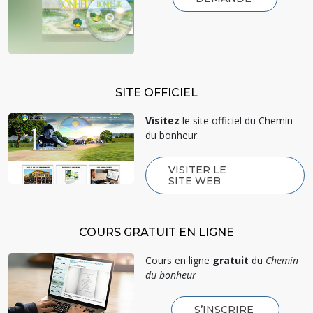
SITE OFFICIEL
Visitez
le site officiel du Chemin
du bonheur.
VISITER LE
SITE WEB
COURS GRATUIT EN LIGNE
Cours en ligne
gratuit
du
Chemin
du bonheur
S’INSCRIRE