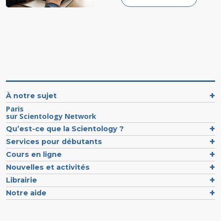
À notre sujet
Paris
sur Scientology Network
Qu’est-ce que la Scientology ?
Services pour débutants
Cours en ligne
Nouvelles et activités
Librairie
Notre aide