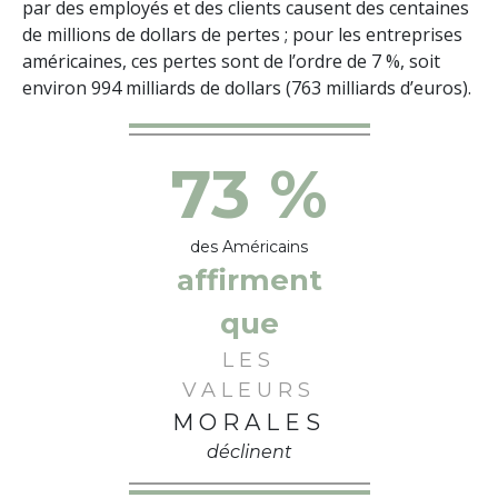
par des employés et des clients causent des centaines
de millions de dollars de pertes ; pour les entreprises
américaines, ces pertes sont de l’ordre de 7 %, soit
environ 994 milliards de dollars (763 milliards d’euros).
73 %
des Américains
affirment
que
LES
VALEURS
MORALES
déclinent