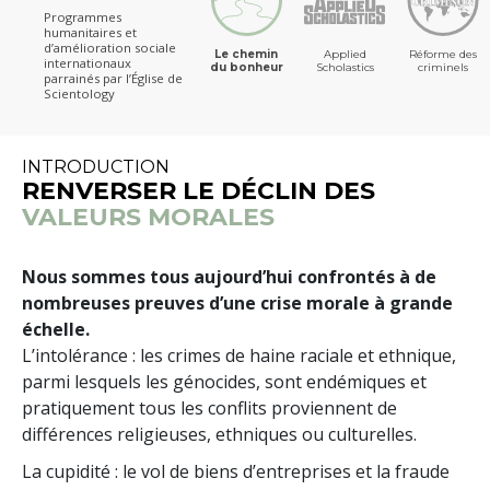
Programmes
humanitaires et
d’amélioration sociale
Le chemin
Applied
Réforme des
internationaux
du bonheur
Scholastics
criminels
parrainés par l’Église de
Scientology
INTRODUCTION
RENVERSER LE DÉCLIN DES
VALEURS MORALES
Nous sommes tous aujourd’hui confrontés à de
nombreuses preuves d’une crise morale à grande
échelle.
L’intolérance : les crimes de haine raciale et ethnique,
parmi lesquels les génocides, sont endémiques et
pratiquement tous les conflits proviennent de
différences religieuses, ethniques ou culturelles.
La cupidité : le vol de biens d’entreprises et la fraude