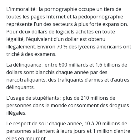
L’immoralité : la pornographie occupe un tiers de
toutes les pages Internet et la pédopornographie
représente l’un des secteurs à plus forte expansion.
Pour deux dollars de logiciels achetés en toute
légalité, l’équivalent d’un dollar est obtenu
illégalement. Environ 70 % des lycéens américains ont
triché à des examens.
La délinquance : entre 600 milliards et 1,6 billions de
dollars sont blanchis chaque année par des
narcotrafiquants, des trafiquants d’armes et d’autres
délinquants.
L’usage de stupéfiants : plus de 210 millions de
personnes dans le monde consomment des drogues
illégales.
Le respect de soi : chaque année, 10 à 20 millions de
personnes attentent à leurs jours et 1 million d’entre
elles en meurent.