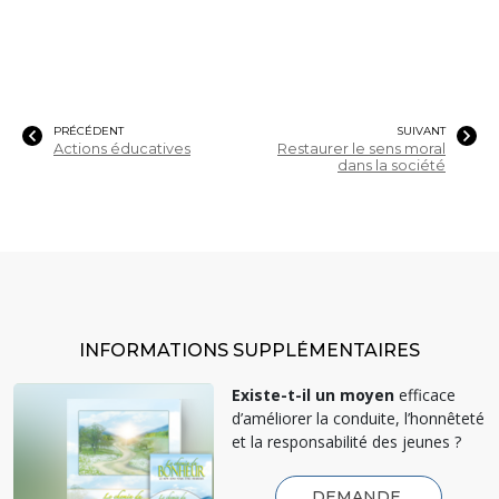
PRÉCÉDENT
SUIVANT
Actions éducatives
Restaurer le sens moral
dans la société
INFORMATIONS SUPPLÉMENTAIRES
Existe-t-il un moyen
efficace
d’améliorer la conduite, l’honnêteté
et la responsabilité des jeunes ?
DEMANDE