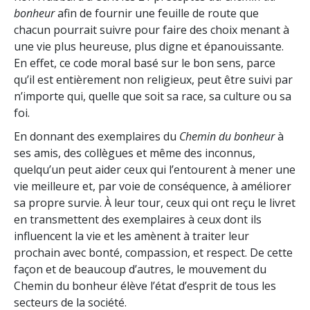
bonheur
afin de fournir une feuille de route que
chacun pourrait suivre pour faire des choix menant à
une vie plus heureuse, plus digne et épanouissante.
En effet, ce code moral basé sur le bon sens, parce
qu’il est entièrement non religieux, peut être suivi par
n’importe qui, quelle que soit sa race, sa culture ou sa
foi.
En donnant des exemplaires du
Chemin du bonheur
à
ses amis, des collègues et même des inconnus,
quelqu’un peut aider ceux qui l’entourent à mener une
vie meilleure et, par voie de conséquence, à améliorer
sa propre survie. À leur tour, ceux qui ont reçu le livret
en transmettent des exemplaires à ceux dont ils
influencent la vie et les amènent à traiter leur
prochain avec bonté, compassion, et respect. De cette
façon et de beaucoup d’autres, le mouvement du
Chemin du bonheur élève l’état d’esprit de tous les
secteurs de la société.