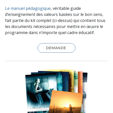
Le manuel pédagogique
, véritable guide
d’enseignement des valeurs basées sur le bon sens,
fait partie du kit complet (ci-dessus) qui contient tous
les documents nécessaires pour mettre en œuvre le
programme dans n’importe quel cadre éducatif.
DEMANDE