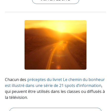
Chacun des
préceptes du livret Le chemin du bonheur
est illustré dans une série de 21 spots d’information
,
qui peuvent être utilisés dans les classes ou diffusés à
la télévision.