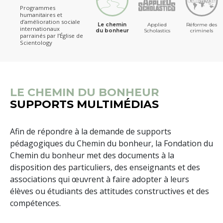
Programmes
humanitaires et
d’amélioration sociale
Le chemin
Applied
Réforme des
internationaux
du bonheur
Scholastics
criminels
parrainés par l’Église de
Scientology
LE CHEMIN DU BONHEUR
SUPPORTS MULTIMÉDIAS
Afin de répondre à la demande de supports
pédagogiques du Chemin du bonheur, la Fondation du
Chemin du bonheur met des documents à la
disposition des particuliers, des enseignants et des
associations qui œuvrent à faire adopter à leurs
élèves ou étudiants des attitudes constructives et des
compétences.