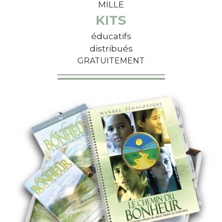
MILLE
KITS
éducatifs
distribués
GRATUITEMENT