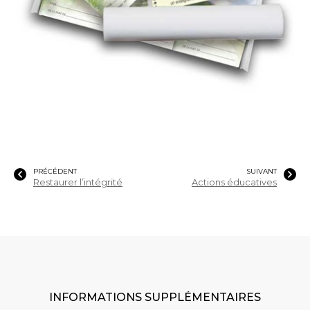
PRÉCÉDENT
SUIVANT
Restaurer l’intégrité
Actions éducatives
INFORMATIONS SUPPLÉMENTAIRES