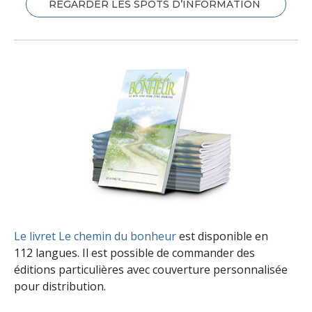
REGARDER LES SPOTS D’INFORMATION
Le livret Le chemin du bonheur
est disponible en
112 langues. Il est possible de commander des
éditions particulières avec couverture personnalisée
pour distribution.