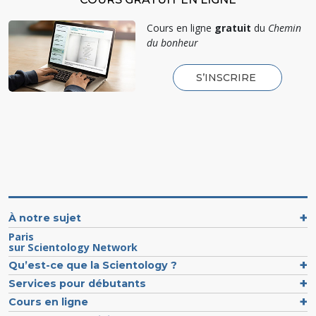
Cours en ligne
gratuit
du
Chemin
du bonheur
S’INSCRIRE
À notre sujet
Paris
sur Scientology Network
Qu’est-ce que la Scientology ?
Services pour débutants
Cours en ligne