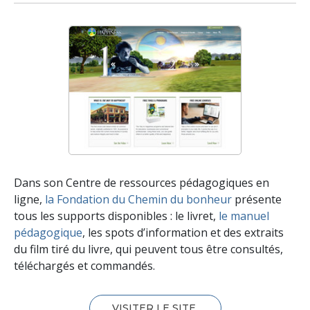
Dans son Centre de ressources pédagogiques en
ligne,
la Fondation du Chemin du bonheur
présente
tous les supports disponibles : le livret,
le manuel
pédagogique
, les spots d’information et des extraits
du film tiré du livre, qui peuvent tous être consultés,
téléchargés et commandés.
VISITER LE SITE