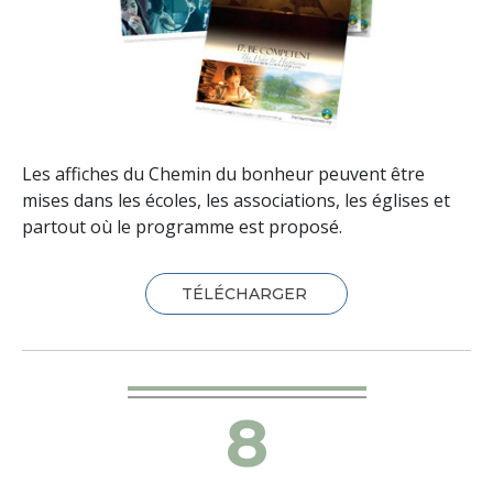
Les affiches du Chemin du bonheur peuvent être
mises dans les écoles, les associations, les églises et
partout où le programme est proposé.
TÉLÉCHARGER
8