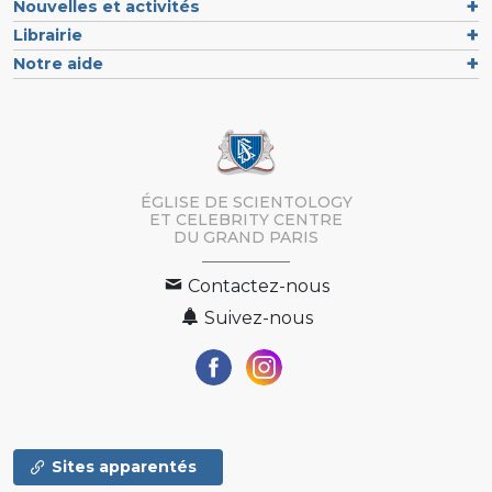
Nouvelles et activités
Librairie
Notre aide
ÉGLISE DE SCIENTOLOGY
ET CELEBRITY CENTRE
DU GRAND PARIS
Contactez-nous
Suivez-nous
Sites apparentés