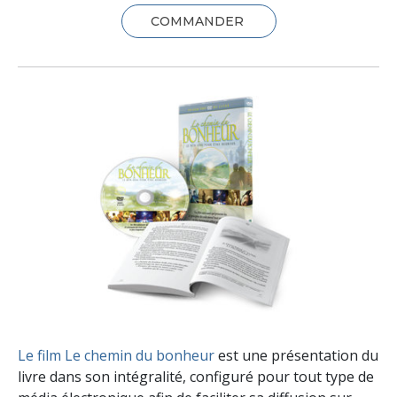
COMMANDER
Le film Le chemin du bonheur
est une présentation du
livre dans son intégralité, configuré pour tout type de