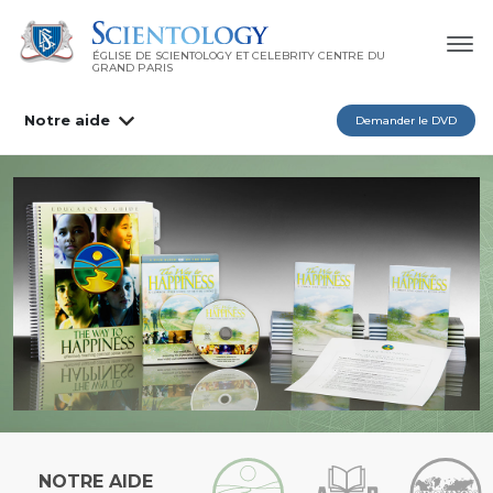
ÉGLISE DE SCIENTOLOGY ET CELEBRITY CENTRE DU
GRAND PARIS
Notre aide
Demander le DVD
NOTRE AIDE