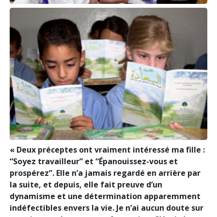
« Deux préceptes ont vraiment intéressé ma fille :
“Soyez travailleur” et “Épanouissez-vous et
prospérez”. Elle n’a jamais regardé en arrière par
la suite, et depuis, elle fait preuve d’un
dynamisme et une détermination apparemment
indéfectibles envers la vie. Je n’ai aucun doute sur