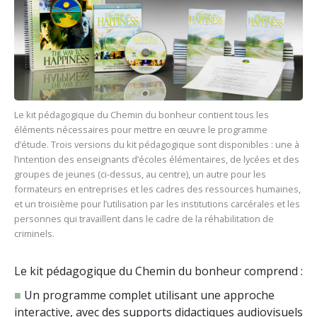
Le kit pédagogique du Chemin du bonheur contient tous les
éléments nécessaires pour mettre en œuvre le programme
d’étude. Trois versions du kit pédagogique sont disponibles : une à
l’intention des enseignants d’écoles élémentaires, de lycées et des
groupes de jeunes (ci-dessus, au centre), un autre pour les
formateurs en entreprises et les cadres des ressources humaines,
et un troisième pour l’utilisation par les institutions carcérales et les
personnes qui travaillent dans le cadre de la réhabilitation de
criminels.
Le kit pédagogique du Chemin du bonheur comprend :
■
Un programme complet utilisant une approche
interactive, avec des supports didactiques audiovisuels