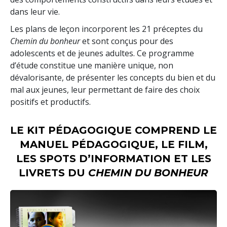
dans leur vie.
Les plans de leçon incorporent les 21 préceptes du
Chemin du bonheur
et sont conçus pour des
adolescents et de jeunes adultes. Ce programme
d’étude constitue une manière unique, non
dévalorisante, de présenter les concepts du bien et du
mal aux jeunes, leur permettant de faire des choix
positifs et productifs.
LE KIT PÉDAGOGIQUE COMPREND LE
MANUEL PÉDAGOGIQUE, LE FILM,
LES SPOTS D’INFORMATION ET LES
LIVRETS DU
CHEMIN DU BONHEUR