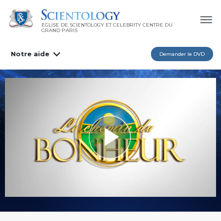
ÉGLISE DE SCIENTOLOGY ET CELEBRITY CENTRE DU
GRAND PARIS
Notre aide
Demander le DVD