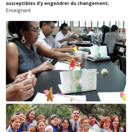
susceptibles d’y engendrer du changement.
Enseignant