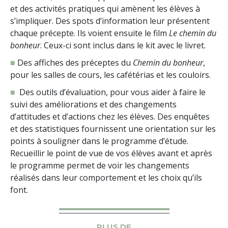
et des activités pratiques qui amènent les élèves à
s’impliquer. Des spots d’information leur présentent
chaque précepte. Ils voient ensuite le film
Le chemin du
bonheur
. Ceux-ci sont inclus dans le kit avec le livret.
■
Des affiches des préceptes du
Chemin du bonheur
,
pour les salles de cours, les cafétérias et les couloirs.
■
Des outils d’évaluation, pour vous aider à faire le
suivi des améliorations et des changements
d’attitudes et d’actions chez les élèves. Des enquêtes
et des statistiques fournissent une orientation sur les
points à souligner dans le programme d’étude.
Recueillir le point de vue de vos élèves avant et après
le programme permet de voir les changements
réalisés dans leur comportement et les choix qu’ils
font.
PLUS DE