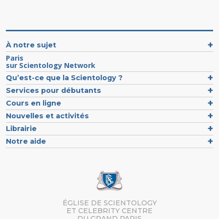
À notre sujet
Paris
sur Scientology Network
Qu’est-ce que la Scientology ?
Services pour débutants
Cours en ligne
Nouvelles et activités
Librairie
Notre aide
ÉGLISE DE SCIENTOLOGY
ET CELEBRITY CENTRE
DU GRAND PARIS