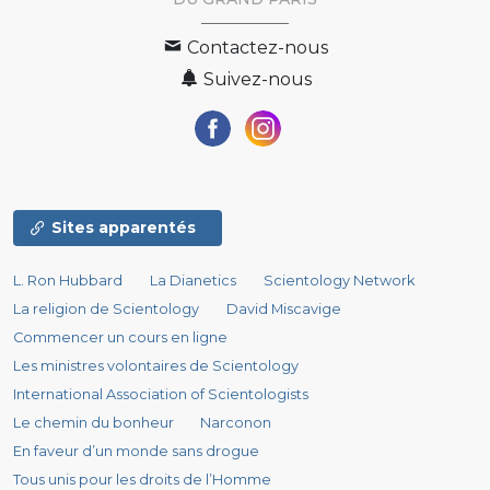
Contactez-nous
Suivez-nous
Sites apparentés
L. Ron Hubbard
La Dianetics
Scientology Network
La religion de Scientology
David Miscavige
Commencer un cours en ligne
Les ministres volontaires de Scientology
International Association of Scientologists
Le chemin du bonheur
Narconon
En faveur d’un monde sans drogue
Tous unis pour les droits de l’Homme