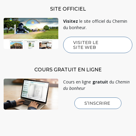
SITE OFFICIEL
Visitez
le site officiel du Chemin
du bonheur.
VISITER LE
SITE WEB
COURS GRATUIT EN LIGNE
Cours en ligne
gratuit
du
Chemin
du bonheur
S’INSCRIRE