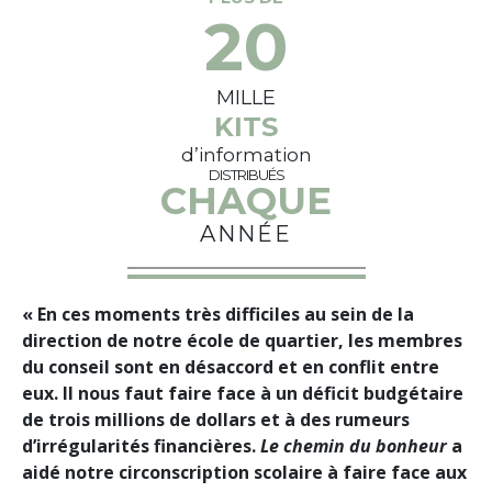
20
MILLE
KITS
d’information
DISTRIBUÉS
CHAQUE
ANNÉE
« En ces moments très difficiles au sein de la
direction de notre école de quartier, les membres
du conseil sont en désaccord et en conflit entre
eux. Il nous faut faire face à un déficit budgétaire
de trois millions de dollars et à des rumeurs
d’irrégularités financières.
Le chemin du bonheur
a
aidé notre circonscription scolaire à faire face aux