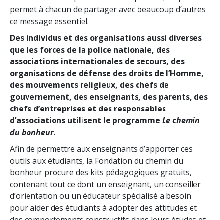
permet à chacun de partager avec beaucoup d’autres
ce message essentiel.
Des individus et des organisations aussi diverses
que les forces de la police nationale, des
associations internationales de secours, des
organisations de défense des droits de l’Homme,
des mouvements religieux, des chefs de
gouvernement, des enseignants, des parents, des
chefs d’entreprises et des responsables
d’associations utilisent le programme
Le chemin
du bonheur
.
Afin de permettre aux enseignants d’apporter ces
outils aux étudiants, la Fondation du chemin du
bonheur procure des kits pédagogiques gratuits,
contenant tout ce dont un enseignant, un conseiller
d’orientation ou un éducateur spécialisé a besoin
pour aider des étudiants à adopter des attitudes et
des comportements constructifs dans leurs études et