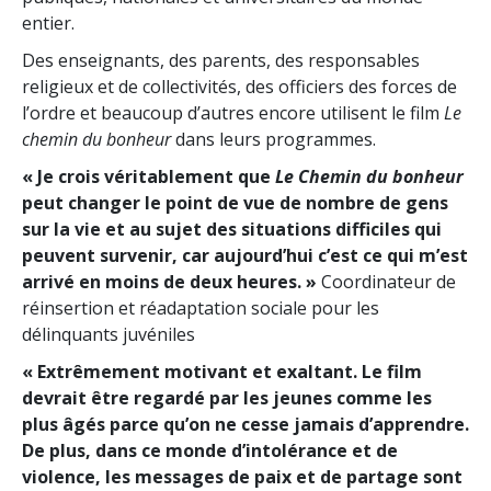
entier.
Des enseignants, des parents, des responsables
religieux et de collectivités, des officiers des forces de
l’ordre et beaucoup d’autres encore utilisent le film
Le
chemin du bonheur
dans leurs programmes.
« Je crois véritablement que
Le Chemin du bonheur
peut changer le point de vue de nombre de gens
sur la vie et au sujet des situations difficiles qui
peuvent survenir, car aujourd’hui c’est ce qui m’est
arrivé en moins de deux heures. »
Coordinateur de
réinsertion et réadaptation sociale pour les
délinquants juvéniles
« Extrêmement motivant et exaltant. Le film
devrait être regardé par les jeunes comme les
plus âgés parce qu’on ne cesse jamais d’apprendre.
De plus, dans ce monde d’intolérance et de
violence, les messages de paix et de partage sont