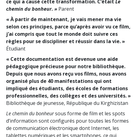
ce qui a causé cette transformation. C’était
Le
chemin du bonheur. »
Parent
« À partir de maintenant, je vais mener ma vie
selon ces principes, parce qu’après avoir vu ce film,
j’ai compris que tout le monde doit suivre ces
règles pour se discipliner et réussir dans la vie. »
Étudiant
« Cette documentation est devenue une aide
pédagogique précieuse pour notre bibliothèque.
Depuis que nous avons reçu vos films, nous avons
organisé plus de 40 manifestations qui ont
impliqué des étudiants, des écoles de formations
professionnelles, des collèges et des universités. »
Bibliothèque de jeunesse, République du Kirghizistan
Le chemin du bonheur
sous forme de film et les spots
d’information sont configurés pour toutes les formes
de communication électronique dont Internet, les
tablettes numériques et les smartphones, ce qui