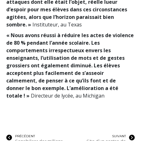
attaques dont elle était l’objet, réelle lueur
d’espoir pour mes élèves dans ces circonstances
agitées, alors que l’horizon paraissait bien
sombre. »
Instituteur, au Texas
« Nous avons réussi à réduire les actes de violence
de 80 % pendant l’année scolaire. Les
comportements irrespectueux envers les
enseignants, l’utilisation de mots et de gestes
grossiers ont également diminué. Les élèves
acceptent plus facilement de s’asseoir
calmement, de penser à ce qu’ils font et de
donner le bon exemple. L’amélioration a été
totale ! »
Directeur de lycée, au Michigan
PRÉCÉDENT
SUIVANT