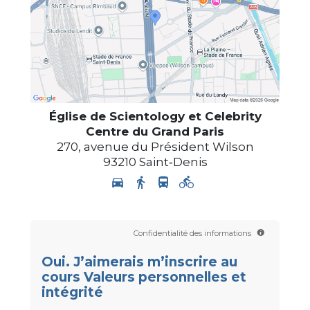
Église de Scientology et Celebrity
Centre du Grand Paris
270, avenue du Président Wilson
93210
Saint‑Denis
Confidentialité des informations
Oui. J’aimerais m’inscrire au
cours Valeurs personnelles et
intégrité