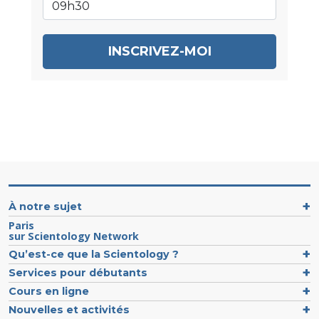
INSCRIVEZ-MOI
À notre sujet
Paris
sur Scientology Network
Qu’est-ce que la Scientology ?
Services pour débutants
Cours en ligne
Nouvelles et activités