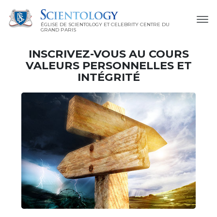
ÉGLISE DE SCIENTOLOGY ET CELEBRITY CENTRE DU
GRAND PARIS
INSCRIVEZ-VOUS AU COURS
VALEURS PERSONNELLES ET
INTÉGRITÉ