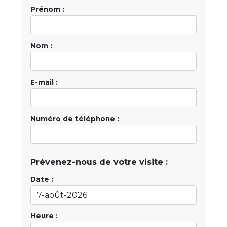
Prénom :
Nom :
E-mail :
Numéro de téléphone :
Prévenez-nous de votre visite :
Date :
Heure :