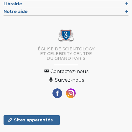
Librairie
Notre aide
ÉGLISE DE SCIENTOLOGY
ET CELEBRITY CENTRE
DU GRAND PARIS
Contactez-nous
Suivez-nous
Sites apparentés