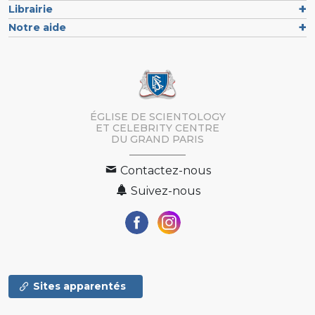
Librairie
Notre aide
ÉGLISE DE SCIENTOLOGY
ET CELEBRITY CENTRE
DU GRAND PARIS
Contactez-nous
Suivez-nous
Sites apparentés