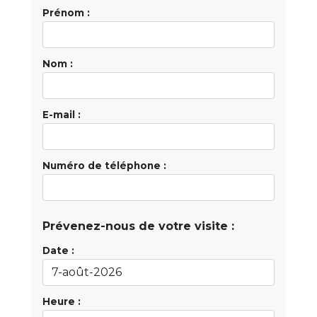
Prénom :
Nom :
E-mail :
Numéro de téléphone :
Prévenez-nous de votre visite :
Date :
Heure :