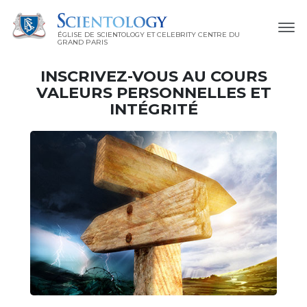
ÉGLISE DE SCIENTOLOGY ET CELEBRITY CENTRE DU
GRAND PARIS
INSCRIVEZ-VOUS AU COURS
VALEURS PERSONNELLES ET
INTÉGRITÉ