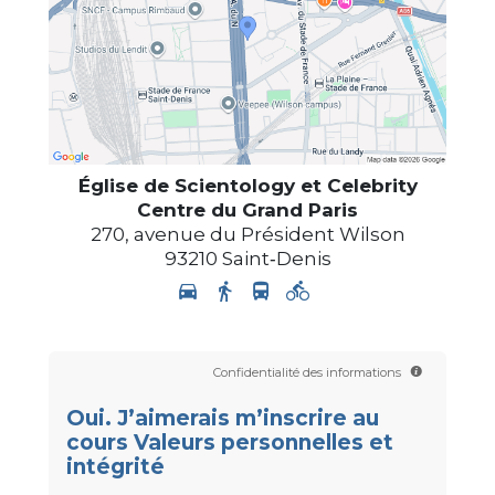
Église de Scientology et Celebrity
Centre du Grand Paris
270, avenue du Président Wilson
93210
Saint‑Denis
Confidentialité des informations
Oui. J’aimerais m’inscrire au
cours Valeurs personnelles et
intégrité