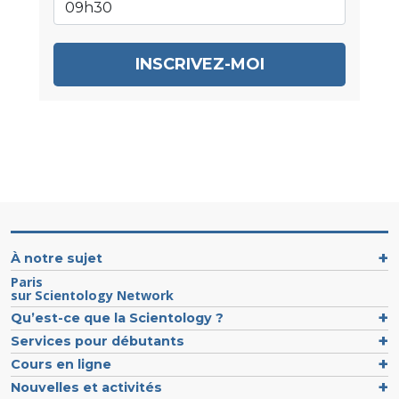
INSCRIVEZ-MOI
À notre sujet
Paris
sur Scientology Network
Qu’est-ce que la Scientology ?
Services pour débutants
Cours en ligne
Nouvelles et activités