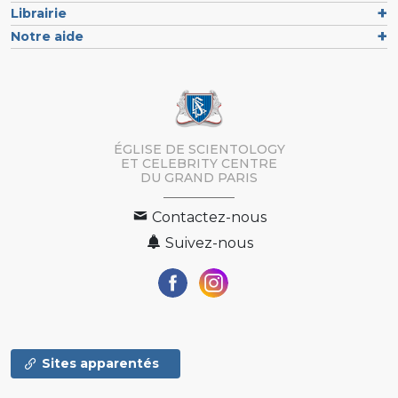
Librairie
Notre aide
ÉGLISE DE SCIENTOLOGY
ET CELEBRITY CENTRE
DU GRAND PARIS
Contactez-nous
Suivez-nous
Sites apparentés