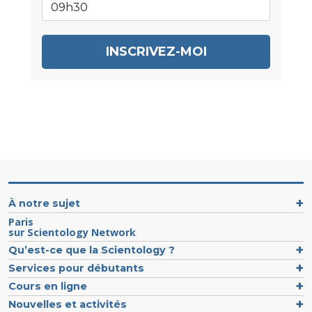
INSCRIVEZ-MOI
À notre sujet
Paris
sur Scientology Network
Qu’est-ce que la Scientology ?
Services pour débutants
Cours en ligne
Nouvelles et activités