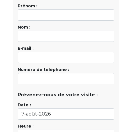
Prénom :
Nom :
E-mail :
Numéro de téléphone :
Prévenez-nous de votre visite :
Date :
Heure :