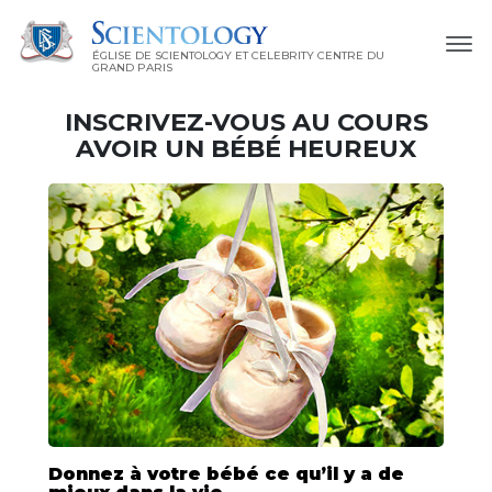
ÉGLISE DE SCIENTOLOGY ET CELEBRITY CENTRE DU
GRAND PARIS
INSCRIVEZ-VOUS AU COURS
AVOIR UN BÉBÉ HEUREUX
Donnez à votre bébé ce qu’il y a de