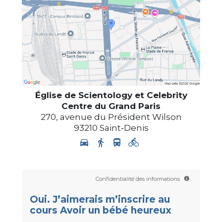
Église de Scientology et Celebrity
Centre du Grand Paris
270, avenue du Président Wilson
93210
Saint‑Denis
Confidentialité des informations
Oui. J’aimerais m’inscrire au
cours Avoir un bébé heureux