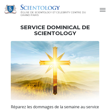
ÉGLISE DE SCIENTOLOGY ET CELEBRITY CENTRE DU
GRAND PARIS
SERVICE DOMINICAL DE
SCIENTOLOGY
Réparez les dommages de la semaine au service