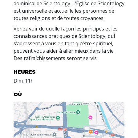
dominical de Scientology. L’Église de Scientology
est universelle et accueille les personnes de
toutes religions et de toutes croyances.
Venez voir de quelle façon les principes et les
connaissances pratiques de Scientology, qui
s’adressent à vous en tant qu’être spirituel,
peuvent vous aider à aller mieux dans la vie.
Des rafraîchissements seront servis.
HEURES
Dim.
11h
OÙ