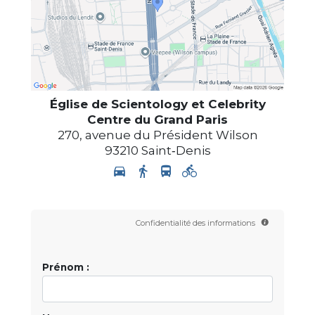
Église de Scientology et Celebrity
Centre du Grand Paris
270, avenue du Président Wilson
93210
Saint‑Denis
Confidentialité des informations
Prénom :