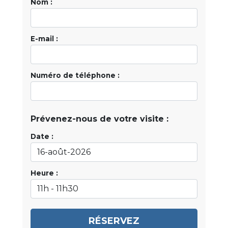
Nom :
E-mail :
Numéro de téléphone :
Prévenez-nous de votre visite :
Date :
Heure :
RÉSERVEZ