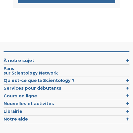
À notre sujet
Paris
sur Scientology Network
Qu’est-ce que la Scientology ?
Services pour débutants
Cours en ligne
Nouvelles et activités
Librairie
Notre aide