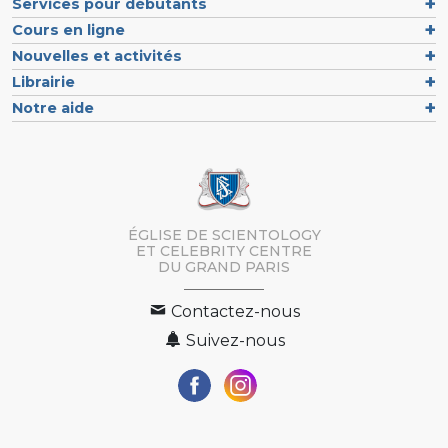
Services pour débutants
Cours en ligne
Nouvelles et activités
Librairie
Notre aide
ÉGLISE DE SCIENTOLOGY
ET CELEBRITY CENTRE
DU GRAND PARIS
Contactez-nous
Suivez-nous