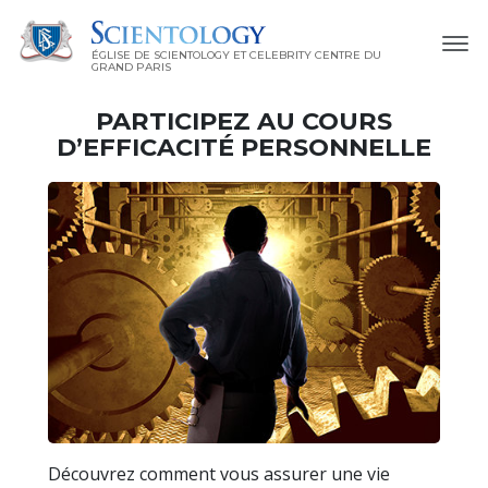
ÉGLISE DE SCIENTOLOGY ET CELEBRITY CENTRE DU
GRAND PARIS
PARTICIPEZ AU COURS
D’EFFICACITÉ PERSONNELLE
Découvrez comment vous assurer une vie