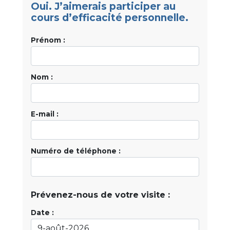
Oui. J’aimerais participer au
cours d’efficacité personnelle.
Prénom :
Nom :
E-mail :
Numéro de téléphone :
Prévenez-nous de votre visite :
Date :