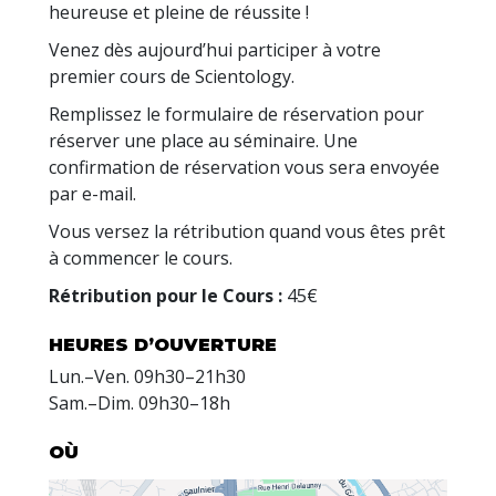
heureuse et pleine de réussite !
Venez dès aujourd’hui participer à votre
premier cours de Scientology.
Remplissez le formulaire de réservation pour
réserver une place au séminaire. Une
confirmation de réservation vous sera envoyée
par e-mail.
Vous versez la rétribution quand vous êtes prêt
à commencer le cours.
Rétribution pour le Cours :
45€
HEURES D’OUVERTURE
Lun.
–
Ven.
09h30–21h30
Sam.
–
Dim.
09h30–18h
OÙ