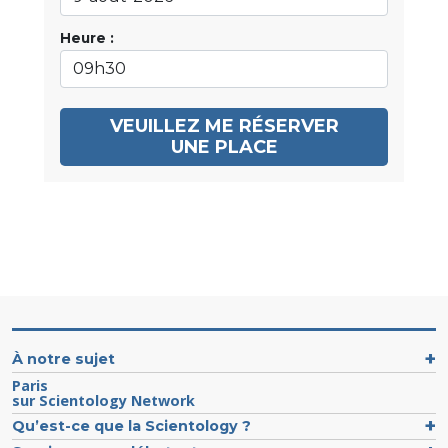
Heure :
VEUILLEZ ME RÉSERVER
UNE PLACE
À notre sujet
Paris
sur Scientology Network
Qu’est-ce que la Scientology ?