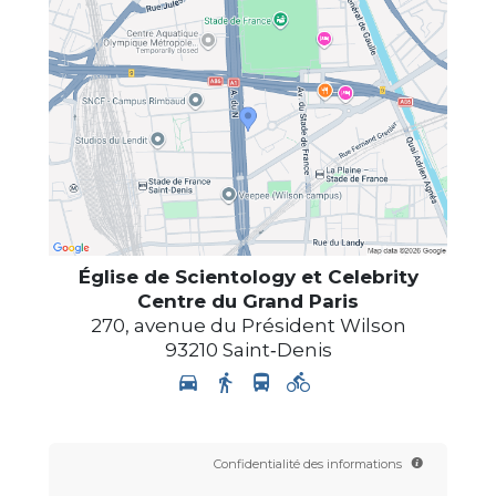
Église de Scientology et Celebrity
Centre du Grand Paris
270, avenue du Président Wilson
93210
Saint‑Denis
Confidentialité des informations