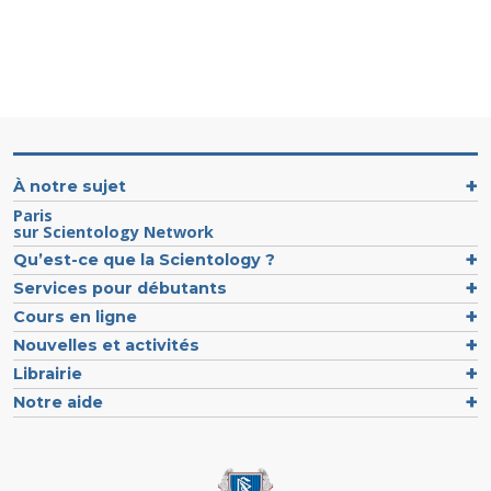
À notre sujet
Paris
sur Scientology Network
Qu’est-ce que la Scientology ?
Services pour débutants
Cours en ligne
Nouvelles et activités
Librairie
Notre aide