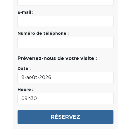
E-mail :
Numéro de téléphone :
Prévenez-nous de votre visite :
Date :
Heure :
RÉSERVEZ