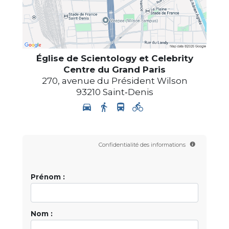
Église de Scientology et Celebrity
Centre du Grand Paris
270, avenue du Président Wilson
93210
Saint‑Denis
Confidentialité des informations
Prénom :
Nom :