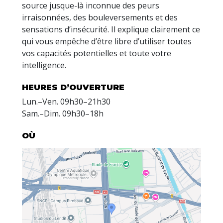
source jusque-là inconnue des peurs
irraisonnées, des bouleversements et des
sensations d’insécurité. Il explique clairement ce
qui vous empêche d’être libre d’utiliser toutes
vos capacités potentielles et toute votre
intelligence.
HEURES D’OUVERTURE
Lun.
–
Ven.
09h30–21h30
Sam.
–
Dim.
09h30–18h
OÙ