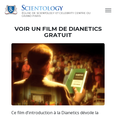
ÉGLISE DE SCIENTOLOGY ET CELEBRITY CENTRE DU
GRAND PARIS
VOIR UN FILM DE DIANETICS
GRATUIT
Ce film d’introduction à la Dianetics dévoile la